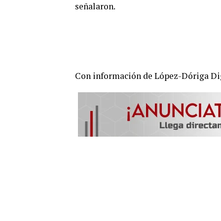
señalaron.
Con información de López-Dóriga Di