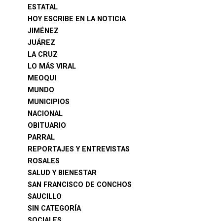
ESTATAL
HOY ESCRIBE EN LA NOTICIA
JIMÉNEZ
JUÁREZ
LA CRUZ
LO MÁS VIRAL
MEOQUI
MUNDO
MUNICIPIOS
NACIONAL
OBITUARIO
PARRAL
REPORTAJES Y ENTREVISTAS
ROSALES
SALUD Y BIENESTAR
SAN FRANCISCO DE CONCHOS
SAUCILLO
SIN CATEGORÍA
SOCIALES