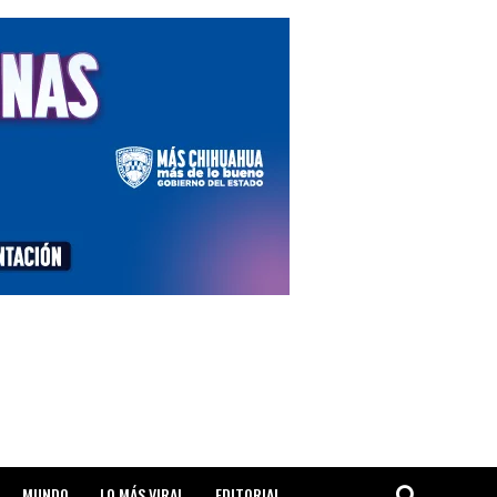
MUNDO
LO MÁS VIRAL
EDITORIAL