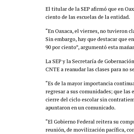
El titular de la SEP afirmó que en Oax
ciento de las escuelas de la entidad.
“En Oaxaca, el viernes, no tuvieron cla
Sin embargo, hay que destacar que en
90 por ciento”, argumentó esta maña
La SEP y la Secretaría de Gobernación
CNTE a reanudar las clases para no s
“Es de la mayor importancia continua
regresar a sus comunidades; que las e
cierre del ciclo escolar sin contratiem
apuntaron en un comunicado.
“El Gobierno Federal reitera su compr
reunión, de movilización pacífica, co