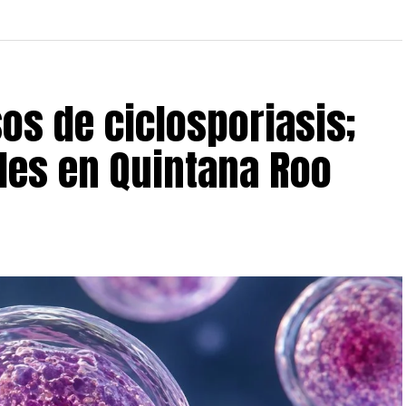
os de ciclosporiasis;
les en Quintana Roo