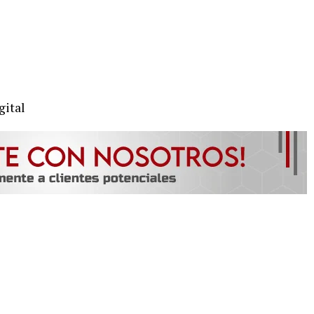
gital