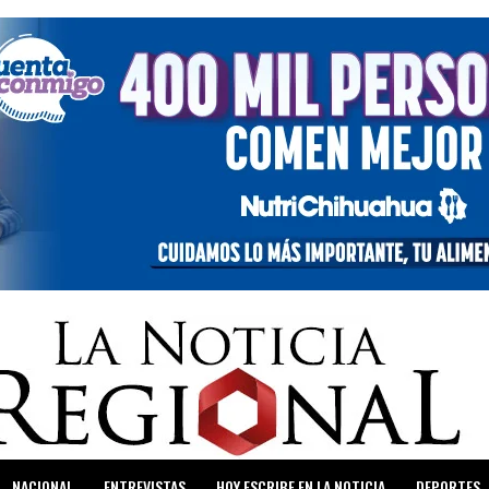
NACIONAL
ENTREVISTAS
HOY ESCRIBE EN LA NOTICIA
DEPORTES