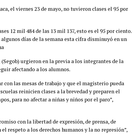
aca, el viernes 23 de mayo, no tuvieron clases el 95 por
ses 12 mil 484 de las 13 mil 137, esto es el 95 por ciento.
 algunos días de la semana esta cifra disminuyó en un
na
 (Segob) urgieron en la previa a los integrantes de la
eguir afectando a los alumnos.
r con las mesas de trabajo y que el magisterio pueda
scuelas reinicien clases a la brevedad y preparen el
pos, para no afectar a niñas y niños por el paro”,
omiso con la libertad de expresión, de prensa, de
n el respeto a los derechos humanos y la no represión”,