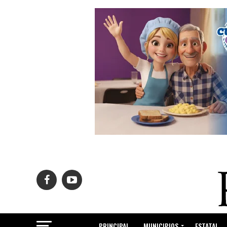
PRINCIPAL
MUNICIPIOS
ESTATAL