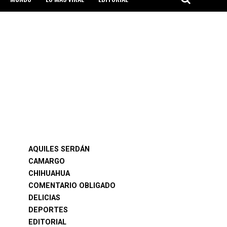
AQUILES SERDÁN
CAMARGO
CHIHUAHUA
COMENTARIO OBLIGADO
DELICIAS
DEPORTES
EDITORIAL