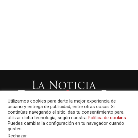
Utilizamos cookies para darte la mejor experiencia de
usuario y entrega de publicidad, entre otras cosas. Si
continúas navegando el sitio, das tu consentimiento para
utilizar dicha tecnología, según nuestra
Política de cookies.
.
Puedes cambiar la configuración en tu navegador cuando
gustes.
Rechazar
.