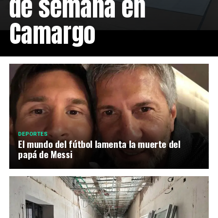
de semana en
Camargo
DEPORTES
El mundo del fútbol lamenta la muerte del
papá de Messi