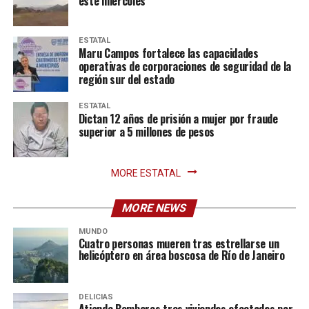
este miércoles
ESTATAL
Maru Campos fortalece las capacidades
operativas de corporaciones de seguridad de la
región sur del estado
ESTATAL
Dictan 12 años de prisión a mujer por fraude
superior a 5 millones de pesos
MORE ESTATAL
MORE NEWS
MUNDO
Cuatro personas mueren tras estrellarse un
helicóptero en área boscosa de Río de Janeiro
DELICIAS