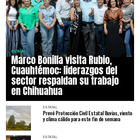
ESTATAL
Marco Bonilla visita Rubio,
Cuauhtémoc: liderazgos del
sector respaldan su trabajo
en Chihuahua
ESTATAL
Prevé Protección Civil Estatal lluvias, viento
y clima cálido para este fin de semana
ESTATAL