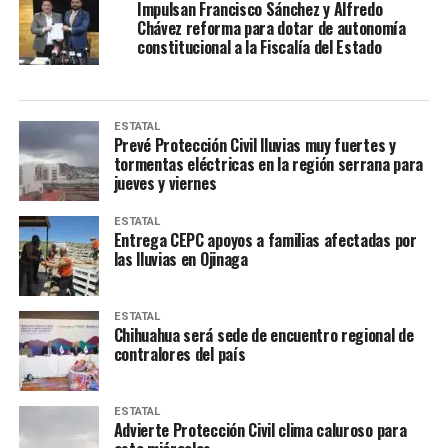
Impulsan Francisco Sánchez y Alfredo
Chávez reforma para dotar de autonomía
constitucional a la Fiscalía del Estado
ESTATAL
Prevé Protección Civil lluvias muy fuertes y
tormentas eléctricas en la región serrana para
jueves y viernes
ESTATAL
Entrega CEPC apoyos a familias afectadas por
las lluvias en Ojinaga
ESTATAL
Chihuahua será sede de encuentro regional de
contralores del país
ESTATAL
Advierte Protección Civil clima caluroso para