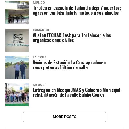
MUNDO
Tiroteo en escuela de Tailandia deja 7 muertos;
agresor también habría matado a sus abuelos
CAMARGO
Alistan FECHAC Fest para fortalecer a las
organizaciones civiles
LA CRUZ
Vecinos de Estación La Cruz agradecen
recarpeteo asfáltico de calle
MEOQUI
Entregan en Meoqui JMAS y Gobierno Municipal
rehabilitación de la calle Eulalio Gomez
MORE POSTS