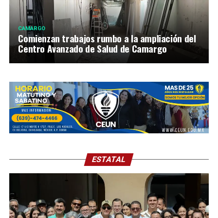
CAMARGO
Comienzan trabajos rumbo a la ampliación del
Centro Avanzado de Salud de Camargo
ESTATAL