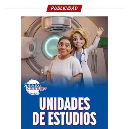
PUBLICIDAD