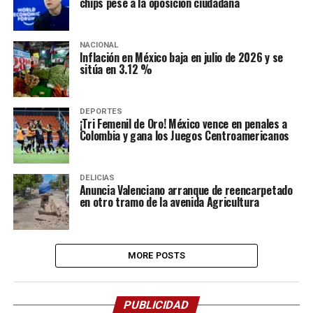
chips pese a la oposición ciudadana
NACIONAL
Inflación en México baja en julio de 2026 y se
sitúa en 3.12 %
DEPORTES
¡Tri Femenil de Oro! México vence en penales a
Colombia y gana los Juegos Centroamericanos
DELICIAS
Anuncia Valenciano arranque de reencarpetado
en otro tramo de la avenida Agricultura
MORE POSTS
PUBLICIDAD