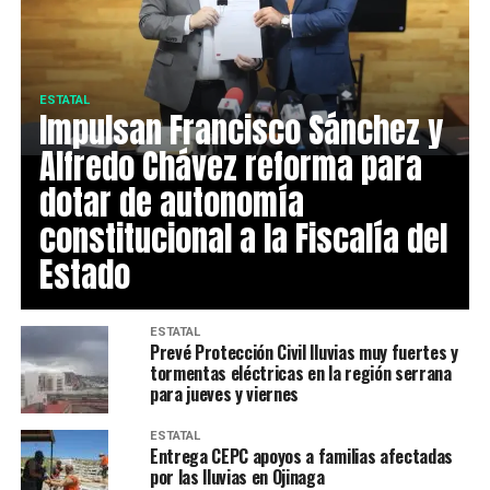
ESTATAL
Impulsan Francisco Sánchez y
Alfredo Chávez reforma para
dotar de autonomía
constitucional a la Fiscalía del
Estado
ESTATAL
Prevé Protección Civil lluvias muy fuertes y
tormentas eléctricas en la región serrana
para jueves y viernes
ESTATAL
Entrega CEPC apoyos a familias afectadas
por las lluvias en Ojinaga