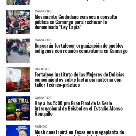
CAMARGO
Movimiento Ciudadano convoca a consulta
pública en Camargo para rechazar la
denominada “Ley Espía”
CAMARGO
Buscarán fortalecer organización de pueblos
indígenas con reunión comunitaria en Camargo
DELICIAS
Fortalece Instituto de las Mujeres de Delicias
conocimientos sobre lactancia materna con
taller teórico-práctico
CAMARGO
Hoy a las 5:00 pm Gran Final de la Serie
Internacional de Béisbol en el Estadio Alonso
Ronquillo
MUNDO
Musk construirá en Texas una megaplanta de