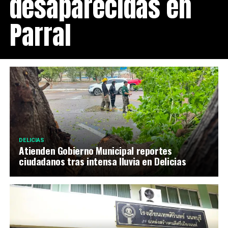
desaparecidas en
Parral
DELICIAS
Atienden Gobierno Municipal reportes
ciudadanos tras intensa lluvia en Delicias