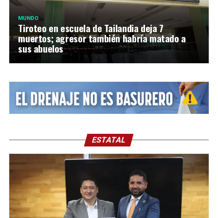
MUNDO
Tiroteo en escuela de Tailandia deja 7
muertos; agresor también habría matado a
sus abuelos
ESTATAL