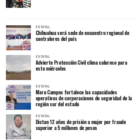
ESTATAL
Chihuahua será sede de encuentro regional de
contralores del país
ESTATAL
Advierte Protección Civil clima caluroso para
este miércoles
ESTATAL
Maru Campos fortalece las capacidades
operativas de corporaciones de seguridad de la
región sur del estado
ESTATAL
Dictan 12 años de prisión a mujer por fraude
superior a 5 millones de pesos