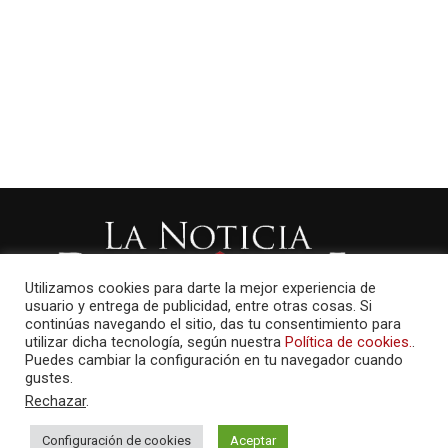
Utilizamos cookies para darte la mejor experiencia de
usuario y entrega de publicidad, entre otras cosas. Si
continúas navegando el sitio, das tu consentimiento para
utilizar dicha tecnología, según nuestra
Política de cookies.
.
Puedes cambiar la configuración en tu navegador cuando
gustes.
Rechazar
.
Configuración de cookies
Aceptar