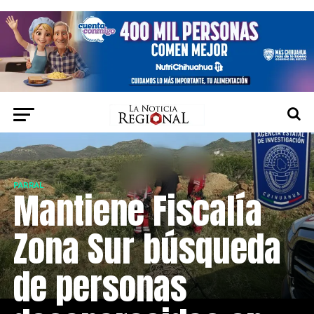
PARRAL
Mantiene Fiscalía
Zona Sur búsqueda
de personas