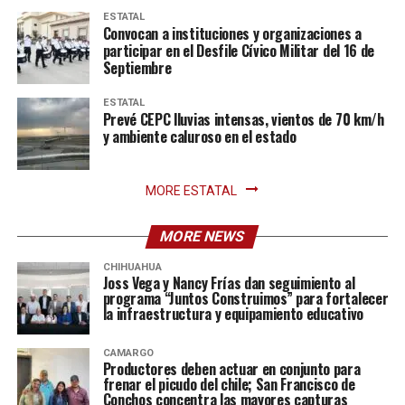
ESTATAL
Convocan a instituciones y organizaciones a
participar en el Desfile Cívico Militar del 16 de
Septiembre
ESTATAL
Prevé CEPC lluvias intensas, vientos de 70 km/h
y ambiente caluroso en el estado
MORE ESTATAL
MORE NEWS
CHIHUAHUA
Joss Vega y Nancy Frías dan seguimiento al
programa “Juntos Construimos” para fortalecer
la infraestructura y equipamiento educativo
CAMARGO
Productores deben actuar en conjunto para
frenar el picudo del chile; San Francisco de
Conchos concentra las mayores capturas