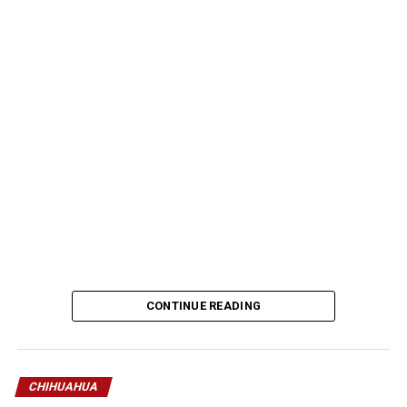
CONTINUE READING
CHIHUAHUA