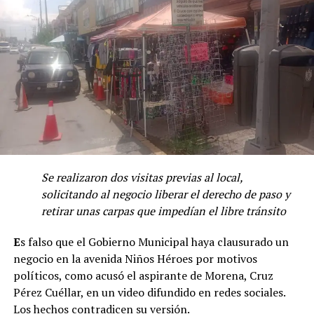
Se realizaron dos visitas previas al local,
solicitando al negocio liberar el derecho de paso y
retirar unas carpas que impedían el libre tránsito
E
s falso que el Gobierno Municipal haya clausurado un
negocio en la avenida Niños Héroes por motivos
políticos, como acusó el aspirante de Morena, Cruz
Pérez Cuéllar, en un video difundido en redes sociales.
Los hechos contradicen su versión.