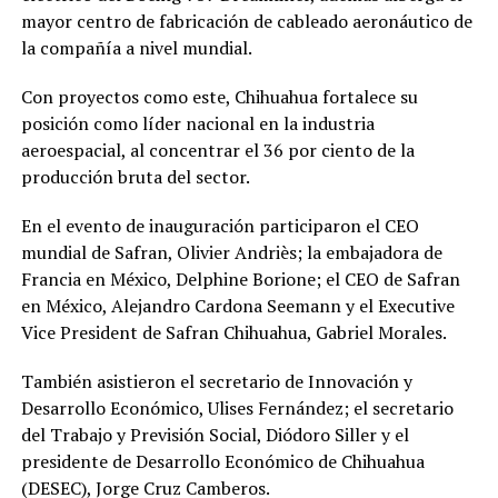
mayor centro de fabricación de cableado aeronáutico de
la compañía a nivel mundial.
Con proyectos como este, Chihuahua fortalece su
posición como líder nacional en la industria
aeroespacial, al concentrar el 36 por ciento de la
producción bruta del sector.
En el evento de inauguración participaron el CEO
mundial de Safran, Olivier Andriès; la embajadora de
Francia en México, Delphine Borione; el CEO de Safran
en México, Alejandro Cardona Seemann y el Executive
Vice President de Safran Chihuahua, Gabriel Morales.
También asistieron el secretario de Innovación y
Desarrollo Económico, Ulises Fernández; el secretario
del Trabajo y Previsión Social, Diódoro Siller y el
presidente de Desarrollo Económico de Chihuahua
(DESEC), Jorge Cruz Camberos.