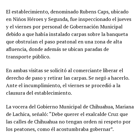
El establecimiento, denominado Rubens Caps, ubicado
en Niños Héroes y Segunda, fue inspeccionado el jueves
y el viernes por personal de Gobernación Municipal
debido a que había instalado carpas sobre la banqueta
que obstruían el paso peatonal en una zona de alta
afluencia, donde además se ubican paradas de
transporte público.
En ambas visitas se solicitó al comerciante liberar el
derecho de paso y retirar las carpas. Se negó a hacerlo.
Ante el incumplimiento, el viernes se procedió a la
clausura del establecimiento.
La vocera del Gobierno Municipal de Chihuahua, Mariana
de Lachica, señaló: “Debe querer el exalcalde Cruz que
las calles de Chihuahua no tengan orden ni respeto por
los peatones, como él acostumbraba gobernar”.