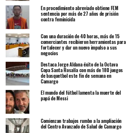
En procedimiento abreviado obtiene FEM
sentencia por más de 27 años de prisión
contra feminicida
Con una duración de 40 horas, más de 15
comerciantes recibieron herramientas para
fortalecer y dar un nuevo impulso a sus
negocios
Destaca Jorge Aldana éxito de la Octava
Copa Santa Rosalía con más de 180 juegos
de basquetbol este fin de semana en
Camargo
El mundo del fútbol lamenta la muerte del
papá de Messi
Comienzan trabajos rumbo a la ampliación
del Centro Avanzado de Salud de Camargo