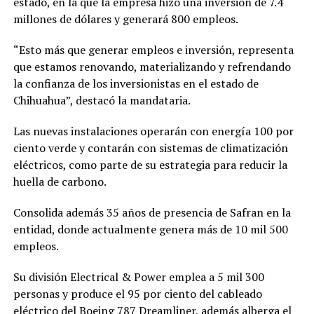
estado, en la que la empresa hizo una inversión de 7.4
millones de dólares y generará 800 empleos.
“Esto más que generar empleos e inversión, representa
que estamos renovando, materializando y refrendando
la confianza de los inversionistas en el estado de
Chihuahua”, destacó la mandataria.
Las nuevas instalaciones operarán con energía 100 por
ciento verde y contarán con sistemas de climatización
eléctricos, como parte de su estrategia para reducir la
huella de carbono.
Consolida además 35 años de presencia de Safran en la
entidad, donde actualmente genera más de 10 mil 500
empleos.
Su división Electrical & Power emplea a 5 mil 300
personas y produce el 95 por ciento del cableado
eléctrico del Boeing 787 Dreamliner, además alberga el