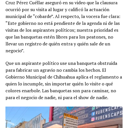
Cruz Pérez Cuéllar aseguró en su video que la clausura
ocurrió por su visita al lugar y calificó la actuación
municipal de “cobarde”. Al respecto, la vocera fue clara:
“Este gobierno no está pendiente de la agenda ni de las
visitas de los aspirantes políticos; nuestra prioridad es
que las banquetas estén libres para los peatones, no
llevar un registro de quién entra y quién sale de un
negocio”.
Que un aspirante político use una banqueta obstruida
para fabricar un agravio no cambia los hechos. El
Gobierno Municipal de Chihuahua aplica el reglamento a
quien lo incumple, sin importar quién lo visite o qué
colores enarbole. Las banquetas son para caminar, no
para el negocio de nadie, ni para el show de nadie.