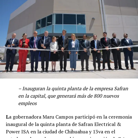
– Inauguran la quinta planta de la empresa Safran
en la capital, que generará más de 800 nuevos
empleos
L
a gobernadora Maru Campos participó en la ceremonia
inaugural de la quinta planta de Safran Electrical &
Power ISA en la ciudad de Chihuahua y 13va en el