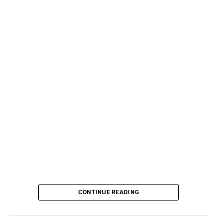
CONTINUE READING