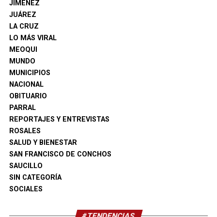
JIMÉNEZ
JUÁREZ
LA CRUZ
LO MÁS VIRAL
MEOQUI
MUNDO
MUNICIPIOS
NACIONAL
OBITUARIO
PARRAL
REPORTAJES Y ENTREVISTAS
ROSALES
SALUD Y BIENESTAR
SAN FRANCISCO DE CONCHOS
SAUCILLO
SIN CATEGORÍA
SOCIALES
#TENDENCIAS