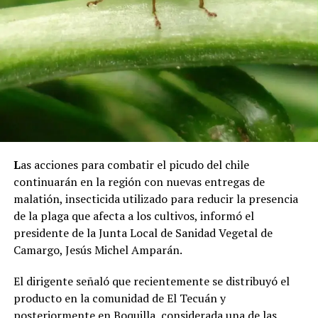
L
as acciones para combatir el picudo del chile
continuarán en la región con nuevas entregas de
malatión, insecticida utilizado para reducir la presencia
de la plaga que afecta a los cultivos, informó el
presidente de la Junta Local de Sanidad Vegetal de
Camargo, Jesús Michel Amparán.
El dirigente señaló que recientemente se distribuyó el
producto en la comunidad de El Tecuán y
posteriormente en Boquilla, considerada una de las