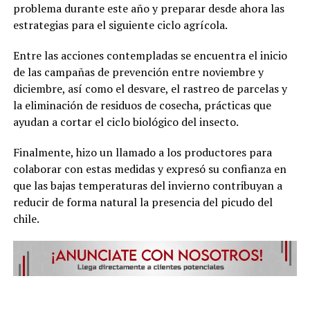
problema durante este año y preparar desde ahora las
estrategias para el siguiente ciclo agrícola.
Entre las acciones contempladas se encuentra el inicio
de las campañas de prevención entre noviembre y
diciembre, así como el desvare, el rastreo de parcelas y
la eliminación de residuos de cosecha, prácticas que
ayudan a cortar el ciclo biológico del insecto.
Finalmente, hizo un llamado a los productores para
colaborar con estas medidas y expresó su confianza en
que las bajas temperaturas del invierno contribuyan a
reducir de forma natural la presencia del picudo del
chile.