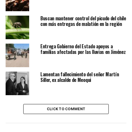
Buscan mantener control del picudo del chile
con más entregas de malatión en la región
Entrega Gobierno del Estado apoyos a
familias afectadas por las lluvias en Jiménez
Lamentan fallecimiento del señor Martín
Siller, ex alcalde de Meoqui
CLICK TO COMMENT