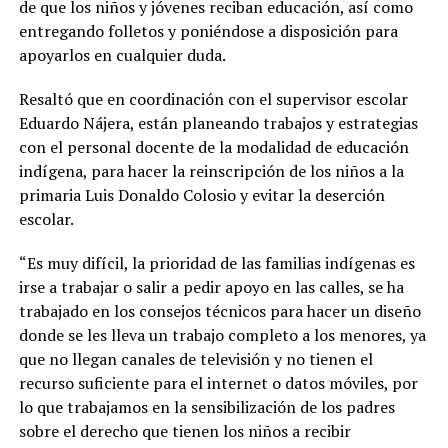
de que los niños y jóvenes reciban educación, así como
entregando folletos y poniéndose a disposición para
apoyarlos en cualquier duda.
Resaltó que en coordinación con el supervisor escolar
Eduardo Nájera, están planeando trabajos y estrategias
con el personal docente de la modalidad de educación
indígena, para hacer la reinscripción de los niños a la
primaria Luis Donaldo Colosio y evitar la deserción
escolar.
“Es muy difícil, la prioridad de las familias indígenas es
irse a trabajar o salir a pedir apoyo en las calles, se ha
trabajado en los consejos técnicos para hacer un diseño
donde se les lleva un trabajo completo a los menores, ya
que no llegan canales de televisión y no tienen el
recurso suficiente para el internet o datos móviles, por
lo que trabajamos en la sensibilización de los padres
sobre el derecho que tienen los niños a recibir