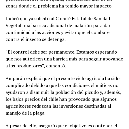
zonas donde el problema ha tenido mayor impacto.
Indicó que ya solicitó al Comité Estatal de Sanidad
Vegetal una barrica adicional de malatión para dar
continuidad a las acciones y evitar que el combate
contra el insecto se detenga.
“El control debe ser permanente. Estamos esperando
que nos autoricen una barrica más para seguir apoyando
a los productores”, comentó.
Amparán explicó que el presente ciclo agrícola ha sido
complicado debido a que las condiciones climáticas no
ayudaron a disminuir la población del picudo y, además,
los bajos precios del chile han provocado que algunos
agricultores reduzcan las inversiones destinadas al
manejo de la plaga.
A pesar de ello, aseguró que el objetivo es contener el