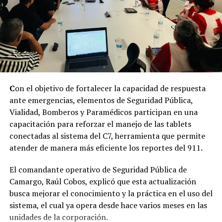
C
on el objetivo de fortalecer la capacidad de respuesta
ante emergencias, elementos de Seguridad Pública,
Vialidad, Bomberos y Paramédicos participan en una
capacitación para reforzar el manejo de las tablets
conectadas al sistema del C7, herramienta que permite
atender de manera más eficiente los reportes del 911.
El comandante operativo de Seguridad Pública de
Camargo, Raúl Cobos, explicó que esta actualización
busca mejorar el conocimiento y la práctica en el uso del
sistema, el cual ya opera desde hace varios meses en las
unidades de la corporación.