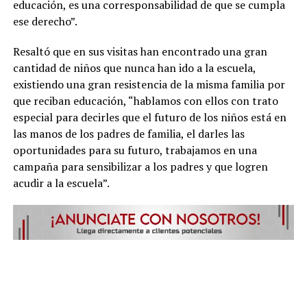
educación, es una corresponsabilidad de que se cumpla
ese derecho”.
Resaltó que en sus visitas han encontrado una gran
cantidad de niños que nunca han ido a la escuela,
existiendo una gran resistencia de la misma familia por
que reciban educación, “hablamos con ellos con trato
especial para decirles que el futuro de los niños está en
las manos de los padres de familia, el darles las
oportunidades para su futuro, trabajamos en una
campaña para sensibilizar a los padres y que logren
acudir a la escuela”.