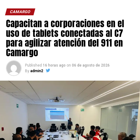
CAMARGO
Capacitan a corporaciones en el
uso de tablets conectadas al C7
para agilizar atención del 911 en
Camargo
Published
16 horas ago
on
06 de agosto de 2026
By
admin2