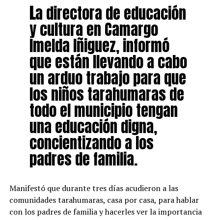
L
a directora de educación
y cultura en Camargo
Imelda Iñiguez, informó
que están llevando a cabo
un arduo trabajo para que
los niños tarahumaras de
todo el municipio tengan
una educación digna,
concientizando a los
padres de familia.
Manifestó que durante tres días acudieron a las
comunidades tarahumaras, casa por casa, para hablar
con los padres de familia y hacerles ver la importancia