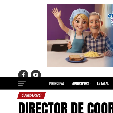
PRINCIPAL
MUNICIPIOS
ESTATAL
CAMARGO
DIRECTOR DE COO