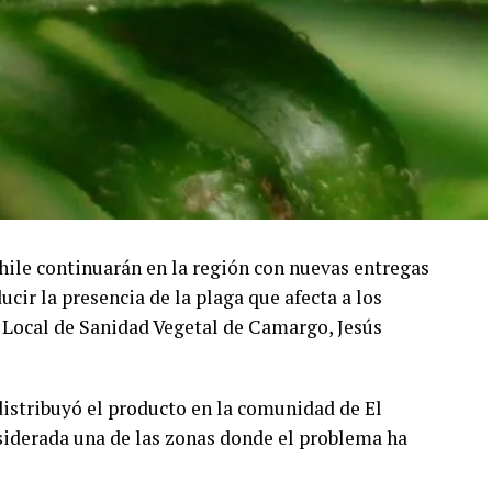
chile continuarán en la región con nuevas entregas
ucir la presencia de la plaga que afecta a los
a Local de Sanidad Vegetal de Camargo, Jesús
distribuyó el producto en la comunidad de El
siderada una de las zonas donde el problema ha