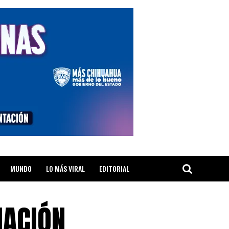
MUNDO
LO MÁS VIRAL
EDITORIAL
MACIÓN