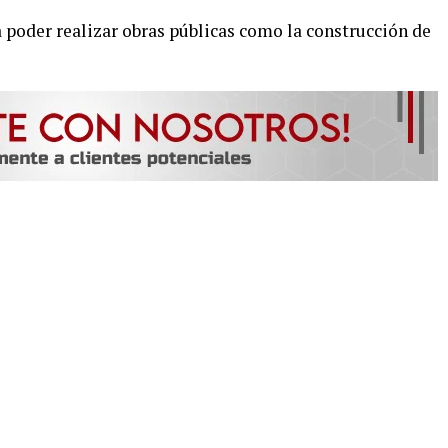
poder realizar obras públicas como la construcción de