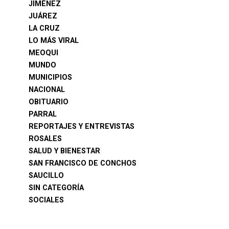
JIMÉNEZ
JUÁREZ
LA CRUZ
LO MÁS VIRAL
MEOQUI
MUNDO
MUNICIPIOS
NACIONAL
OBITUARIO
PARRAL
REPORTAJES Y ENTREVISTAS
ROSALES
SALUD Y BIENESTAR
SAN FRANCISCO DE CONCHOS
SAUCILLO
SIN CATEGORÍA
SOCIALES