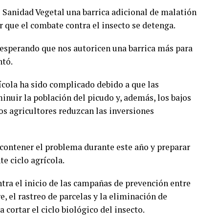
e Sanidad Vegetal una barrica adicional de malatión
ar que el combate contra el insecto se detenga.
 esperando que nos autoricen una barrica más para
ntó.
ícola ha sido complicado debido a que las
inuir la población del picudo y, además, los bajos
os agricultores reduzcan las inversiones
s contener el problema durante este año y preparar
te ciclo agrícola.
tra el inicio de las campañas de prevención entre
, el rastreo de parcelas y la eliminación de
 cortar el ciclo biológico del insecto.