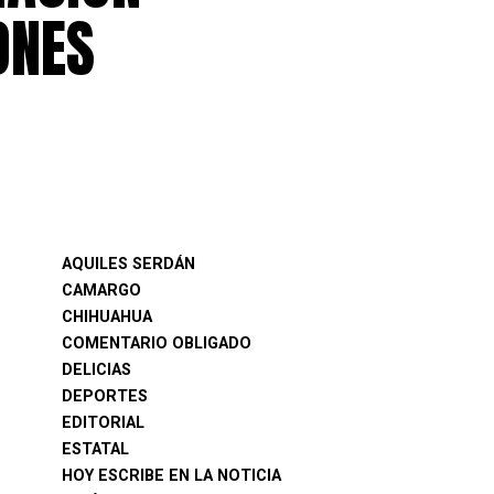
ONES
AQUILES SERDÁN
CAMARGO
CHIHUAHUA
COMENTARIO OBLIGADO
DELICIAS
DEPORTES
EDITORIAL
ESTATAL
HOY ESCRIBE EN LA NOTICIA