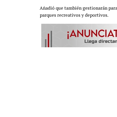
Añadió que también gestionarán para 
parques recreativos y deportivos.