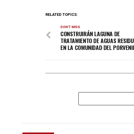
RELATED TOPICS:
DON'T MISS
CONSTRUIRÁN LAGUNA DE
TRATAMIENTO DE AGUAS RESID
EN LA COMUNIDAD DEL PORVENI