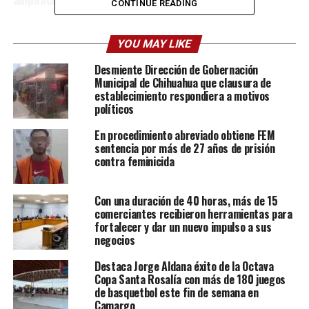
CONTINUE READING
YOU MAY LIKE
Desmiente Dirección de Gobernación
Municipal de Chihuahua que clausura de
establecimiento respondiera a motivos
políticos
En procedimiento abreviado obtiene FEM
sentencia por más de 27 años de prisión
contra feminicida
Con una duración de 40 horas, más de 15
comerciantes recibieron herramientas para
fortalecer y dar un nuevo impulso a sus
negocios
Destaca Jorge Aldana éxito de la Octava
Copa Santa Rosalía con más de 180 juegos
de basquetbol este fin de semana en
Camargo