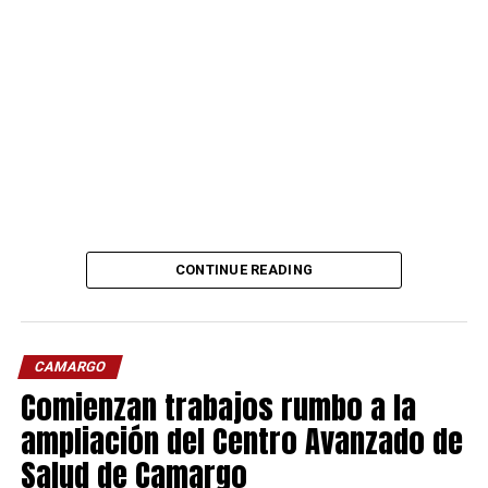
CONTINUE READING
CAMARGO
Comienzan trabajos rumbo a la
ampliación del Centro Avanzado de
Salud de Camargo