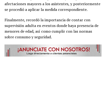
afectaciones mayores a los asistentes, y posteriormente
se procedió a aplicar la medida correspondiente.
Finalmente, recordó la importancia de contar con
supervisión adulta en eventos donde haya presencia de
menores de edad, así como cumplir con las normas
sobre consumo y seguridad.