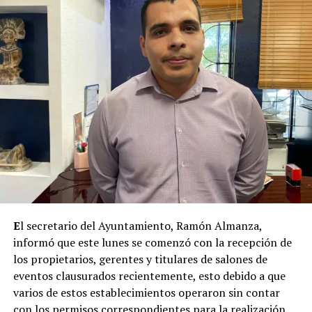
E
l secretario del Ayuntamiento, Ramón Almanza,
informó que este lunes se comenzó con la recepción de
los propietarios, gerentes y titulares de salones de
eventos clausurados recientemente, esto debido a que
varios de estos establecimientos operaron sin contar
con los permisos correspondientes para la realización