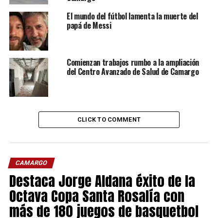
El mundo del fútbol lamenta la muerte del
papá de Messi
Comienzan trabajos rumbo a la ampliación
del Centro Avanzado de Salud de Camargo
CLICK TO COMMENT
CAMARGO
Destaca Jorge Aldana éxito de la
Octava Copa Santa Rosalía con
más de 180 juegos de basquetbol