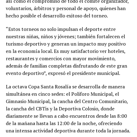
así como el compromiso de todo el comité organizador,
voluntarios, árbitros y personal de apoyo, quienes han
hecho posible el desarrollo exitoso del torneo.
“Estos torneos no solo impulsan el deporte entre
nuestras niñas, niños y jóvenes; también fortalecen el
turismo deportivo y generan un impacto muy positivo
en la economía local. Es muy satisfactorio ver hoteles,
restaurantes y comercios con mayor movimiento,
además de familias completas disfrutando de este gran
evento deportivo”, expresó el presidente municipal.
La octava Copa Santa Rosalía se desarrolla de manera
simultánea en cinco sedes: el Poliforo Municipal, el
Gimnasio Municipal, la cancha del Centro Comunitario,
la cancha del CBTis y la Deportiva Colosio, donde
diariamente se llevan a cabo encuentros desde las 8:00
de la mañana hasta las 12:00 de la noche, ofreciendo
una intensa actividad deportiva durante toda la jornada.