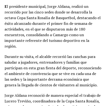
E
l presidente municipal, Jorge Aldana, realizó un
recorrido por las cinco sedes donde se desarrolla la
octava Copa Santa Rosalía de Basquetbol, destacando el
éxito alcanzado durante el primer fin de semana de
actividades, en el que se disputaron más de 180
encuentros, consolidando a Camargo como un
importante referente del turismo deportivo en la
región.
Durante su visita, el alcalde recorrió las canchas para
saludar a jugadores, entrenadores y familias que
participan en esta gran fiesta del deporte, reconociendo
el ambiente de convivencia que se vive en cada una de
las sedes y la importante derrama económica que
genera la llegada de cientos de visitantes al municipio.
Jorge Aldana reconoció de manera especial el trabajo de
Lucero Treviño, coordinadora de la Copa Santa Rosalía,