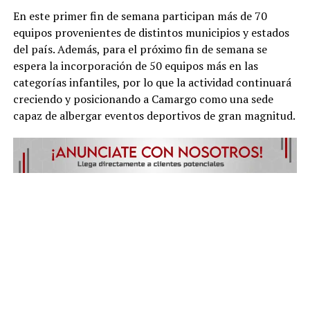
En este primer fin de semana participan más de 70
equipos provenientes de distintos municipios y estados
del país. Además, para el próximo fin de semana se
espera la incorporación de 50 equipos más en las
categorías infantiles, por lo que la actividad continuará
creciendo y posicionando a Camargo como una sede
capaz de albergar eventos deportivos de gran magnitud.