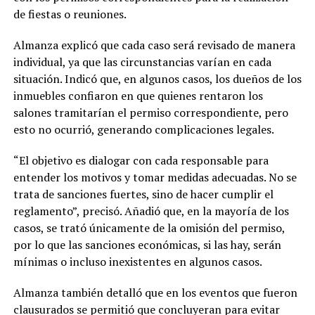
de fiestas o reuniones.
Almanza explicó que cada caso será revisado de manera
individual, ya que las circunstancias varían en cada
situación. Indicó que, en algunos casos, los dueños de los
inmuebles confiaron en que quienes rentaron los
salones tramitarían el permiso correspondiente, pero
esto no ocurrió, generando complicaciones legales.
“El objetivo es dialogar con cada responsable para
entender los motivos y tomar medidas adecuadas. No se
trata de sanciones fuertes, sino de hacer cumplir el
reglamento”, precisó. Añadió que, en la mayoría de los
casos, se trató únicamente de la omisión del permiso,
por lo que las sanciones económicas, si las hay, serán
mínimas o incluso inexistentes en algunos casos.
Almanza también detalló que en los eventos que fueron
clausurados se permitió que concluyeran para evitar