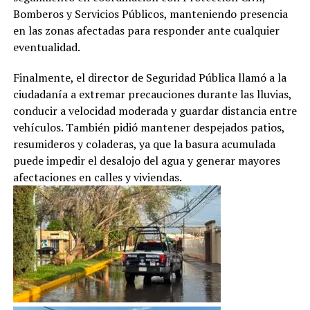
Bomberos y Servicios Públicos, manteniendo presencia
en las zonas afectadas para responder ante cualquier
eventualidad.
Finalmente, el director de Seguridad Pública llamó a la
ciudadanía a extremar precauciones durante las lluvias,
conducir a velocidad moderada y guardar distancia entre
vehículos. También pidió mantener despejados patios,
resumideros y coladeras, ya que la basura acumulada
puede impedir el desalojo del agua y generar mayores
afectaciones en calles y viviendas.