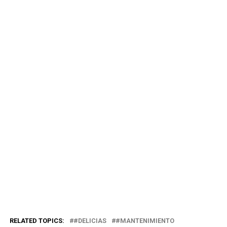
RELATED TOPICS:
#DELICIAS
#MANTENIMIENTO