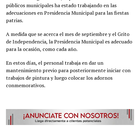
públicos municipales ha estado trabajando en las
adecuaciones en Presidencia Municipal para las fiestas
patrias.
A medida que se acerca el mes de septiembre y el Grito
de Independencia, la Presidencia Municipal es adecuado
para la ocasión, como cada año.
En estos días, el personal trabaja en dar un
mantenimiento previo para posteriormente iniciar con
trabajos de pintura y luego colocar los adornos
conmemorativos.