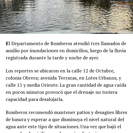
E
l Departamento de Bomberos atendió tres llamados de
auxilio por inundaciones en domicilios, luego de la lluvia
registrada durante la tarde y noche de ayer.
Los reportes se ubicaron en la calle 12 de Octubre,
colonia Obrera; avenida Terrazas, en Lotes Urbanos, y
calle 15 y media Oriente. La gran cantidad de agua caída
en pocos minutos provocó que el drenaje no tuviera
capacidad para desalojarla.
Bomberos recomendó mantener patios y desagües libres
de basura y esperar a que disminuya el nivel natural del
agua ante este tipo de situaciones. Una vez que bajó el