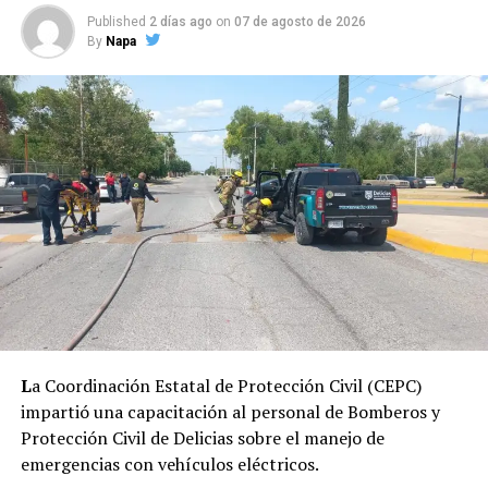
Published
2 días ago
on
07 de agosto de 2026
By
Napa
L
a Coordinación Estatal de Protección Civil (CEPC)
impartió una capacitación al personal de Bomberos y
Protección Civil de Delicias sobre el manejo de
emergencias con vehículos eléctricos.