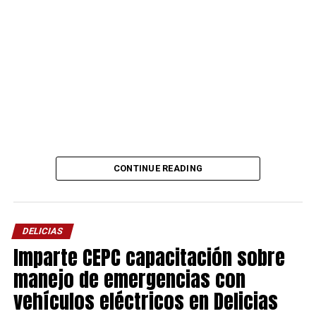
CONTINUE READING
DELICIAS
Imparte CEPC capacitación sobre
manejo de emergencias con
vehículos eléctricos en Delicias