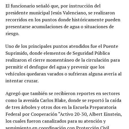
El funcionario señaló que, por instrucción del
presidente municipal Jesús Valenciano, se realizaron
recorridos en los puntos donde históricamente pueden
presentarse acumulaciones de agua o situaciones de
riesgo.
Uno de los principales puntos atendidos fue el Puente
Suprimido, donde elementos de Seguridad Pública
realizaron el cierre momentáneo de la circulación para
permitir el desfogue del agua y prevenir que los
vehículos quedaran varados o sufrieran alguna avería al
intentar cruzar.
Agregó que también se recibieron reportes en sectores
como la avenida Carlos Blake, donde se reportó la caída
de tres árboles y otros dos en la Escuela Preparatoria
Federal por Cooperación “Activo 20-30, Albert Einstein,
los cuales fueron canalizados para su atención y
seguimiento en coordinación con Protección Civil,