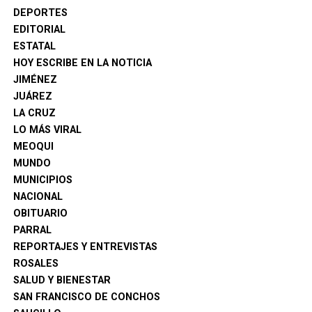
DEPORTES
EDITORIAL
ESTATAL
HOY ESCRIBE EN LA NOTICIA
JIMÉNEZ
JUÁREZ
LA CRUZ
LO MÁS VIRAL
MEOQUI
MUNDO
MUNICIPIOS
NACIONAL
OBITUARIO
PARRAL
REPORTAJES Y ENTREVISTAS
ROSALES
SALUD Y BIENESTAR
SAN FRANCISCO DE CONCHOS