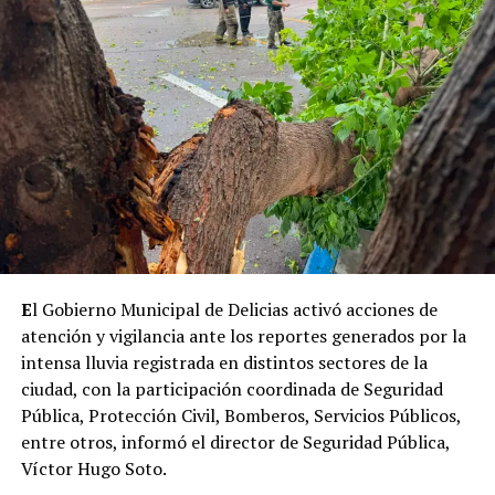
E
l Gobierno Municipal de Delicias activó acciones de
atención y vigilancia ante los reportes generados por la
intensa lluvia registrada en distintos sectores de la
ciudad, con la participación coordinada de Seguridad
Pública, Protección Civil, Bomberos, Servicios Públicos,
entre otros, informó el director de Seguridad Pública,
Víctor Hugo Soto.