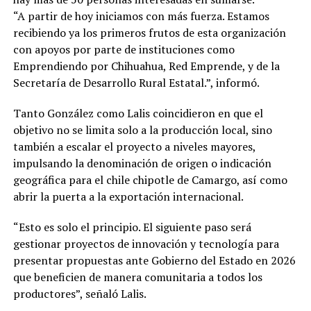
“A partir de hoy iniciamos con más fuerza. Estamos
recibiendo ya los primeros frutos de esta organización
con apoyos por parte de instituciones como
Emprendiendo por Chihuahua, Red Emprende, y de la
Secretaría de Desarrollo Rural Estatal.”, informó.
Tanto González como Lalis coincidieron en que el
objetivo no se limita solo a la producción local, sino
también a escalar el proyecto a niveles mayores,
impulsando la denominación de origen o indicación
geográfica para el chile chipotle de Camargo, así como
abrir la puerta a la exportación internacional.
“Esto es solo el principio. El siguiente paso será
gestionar proyectos de innovación y tecnología para
presentar propuestas ante Gobierno del Estado en 2026
que beneficien de manera comunitaria a todos los
productores”, señaló Lalis.