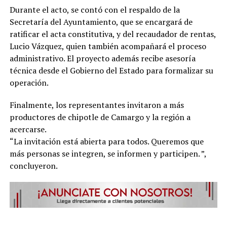
Durante el acto, se contó con el respaldo de la
Secretaría del Ayuntamiento, que se encargará de
ratificar el acta constitutiva, y del recaudador de rentas,
Lucio Vázquez, quien también acompañará el proceso
administrativo. El proyecto además recibe asesoría
técnica desde el Gobierno del Estado para formalizar su
operación.
Finalmente, los representantes invitaron a más
productores de chipotle de Camargo y la región a
acercarse.
“La invitación está abierta para todos. Queremos que
más personas se integren, se informen y participen. ”,
concluyeron.