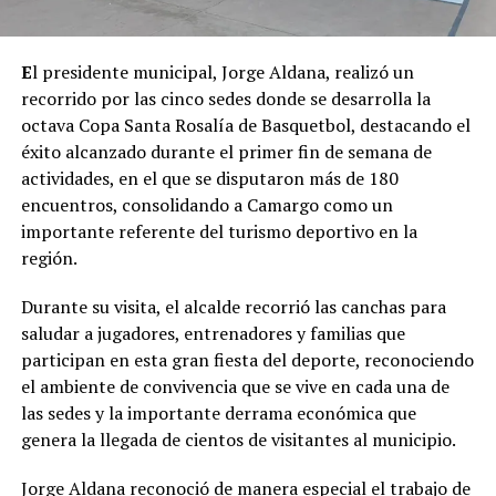
E
l presidente municipal, Jorge Aldana, realizó un
recorrido por las cinco sedes donde se desarrolla la
octava Copa Santa Rosalía de Basquetbol, destacando el
éxito alcanzado durante el primer fin de semana de
actividades, en el que se disputaron más de 180
encuentros, consolidando a Camargo como un
importante referente del turismo deportivo en la
región.
Durante su visita, el alcalde recorrió las canchas para
saludar a jugadores, entrenadores y familias que
participan en esta gran fiesta del deporte, reconociendo
el ambiente de convivencia que se vive en cada una de
las sedes y la importante derrama económica que
genera la llegada de cientos de visitantes al municipio.
Jorge Aldana reconoció de manera especial el trabajo de