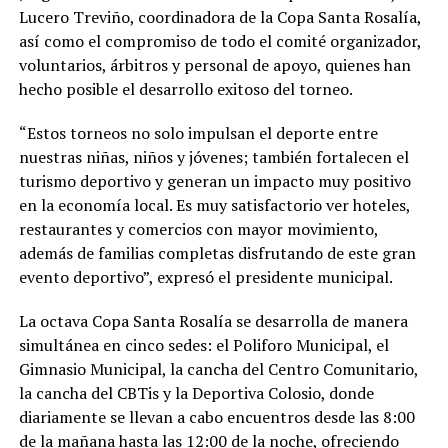
Lucero Treviño, coordinadora de la Copa Santa Rosalía,
así como el compromiso de todo el comité organizador,
voluntarios, árbitros y personal de apoyo, quienes han
hecho posible el desarrollo exitoso del torneo.
“Estos torneos no solo impulsan el deporte entre
nuestras niñas, niños y jóvenes; también fortalecen el
turismo deportivo y generan un impacto muy positivo
en la economía local. Es muy satisfactorio ver hoteles,
restaurantes y comercios con mayor movimiento,
además de familias completas disfrutando de este gran
evento deportivo”, expresó el presidente municipal.
La octava Copa Santa Rosalía se desarrolla de manera
simultánea en cinco sedes: el Poliforo Municipal, el
Gimnasio Municipal, la cancha del Centro Comunitario,
la cancha del CBTis y la Deportiva Colosio, donde
diariamente se llevan a cabo encuentros desde las 8:00
de la mañana hasta las 12:00 de la noche, ofreciendo