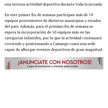
una intensa actividad deportiva durante toda la jornada.
En este primer fin de semana participan más de 70
equipos provenientes de distintos municipios y estados
del país. Además, para el próximo fin de semana se
espera la incorporación de 50 equipos más en las
categorías infantiles, por lo que la actividad continuará
creciendo y posicionando a Camargo como una sede
capaz de albergar eventos deportivos de gran magnitud.