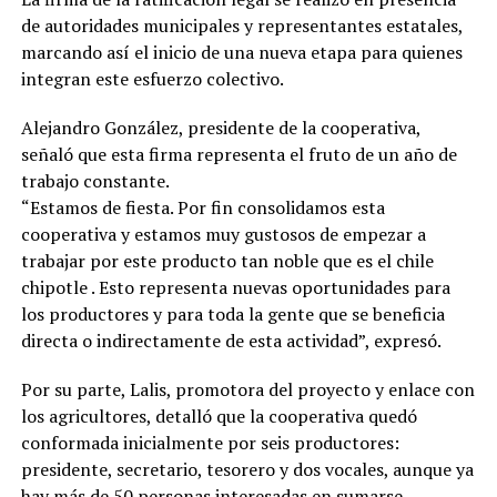
de autoridades municipales y representantes estatales,
marcando así el inicio de una nueva etapa para quienes
integran este esfuerzo colectivo.
Alejandro González, presidente de la cooperativa,
señaló que esta firma representa el fruto de un año de
trabajo constante.
“Estamos de fiesta. Por fin consolidamos esta
cooperativa y estamos muy gustosos de empezar a
trabajar por este producto tan noble que es el chile
chipotle . Esto representa nuevas oportunidades para
los productores y para toda la gente que se beneficia
directa o indirectamente de esta actividad”, expresó.
Por su parte, Lalis, promotora del proyecto y enlace con
los agricultores, detalló que la cooperativa quedó
conformada inicialmente por seis productores:
presidente, secretario, tesorero y dos vocales, aunque ya
hay más de 50 personas interesadas en sumarse.