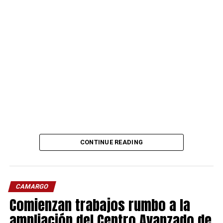
CONTINUE READING
CAMARGO
Comienzan trabajos rumbo a la
ampliación del Centro Avanzado de