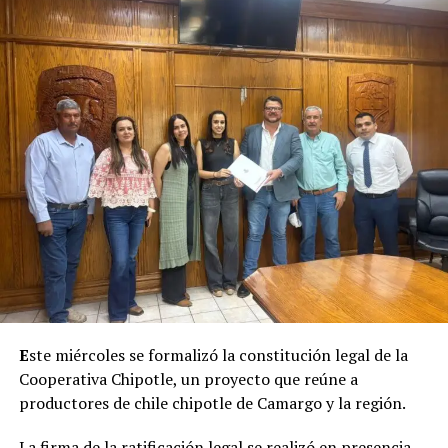
E
ste miércoles se formalizó la constitución legal de la
Cooperativa Chipotle, un proyecto que reúne a
productores de chile chipotle de Camargo y la región.
La firma de la ratificación legal se realizó en presencia