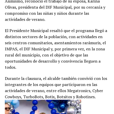
Asimismo, reconoció el trabajo de su esposa, Karina
Olivas, presidenta del DIF Municipal, por su cercanía y
compromiso con las niñas y niños durante las
actividades de verano.
El Presidente Municipal resaltó que el programa llegó a
distintos sectores de la población, con actividades en
seis centros comunitarios, asentamientos rarámuris, el
IMPAS, el DIF Municipal y, por primera vez, en la zona
rural del municipio, con el objetivo de que las
oportunidades de desarrollo y convivencia lleguen a
todos.
Durante la clausura, el alcalde también convivió con los
integrantes de los equipos que participaron en las
actividades de verano, entre ellos Megatronics, Cyber
Cowboys, TurboBots, Botix, Botsitos y Robotines.