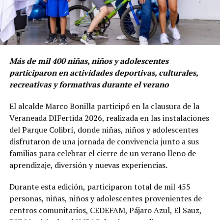
Más de mil 400 niñas, niños y adolescentes
participaron en actividades deportivas, culturales,
recreativas y formativas durante el verano
El alcalde Marco Bonilla participó en la clausura de la
Veraneada DIFertida 2026, realizada en las instalaciones
del Parque Colibrí, donde niñas, niños y adolescentes
disfrutaron de una jornada de convivencia junto a sus
familias para celebrar el cierre de un verano lleno de
aprendizaje, diversión y nuevas experiencias.
Durante esta edición, participaron total de mil 455
personas, niñas, niños y adolescentes provenientes de
centros comunitarios, CEDEFAM, Pájaro Azul, El Sauz,