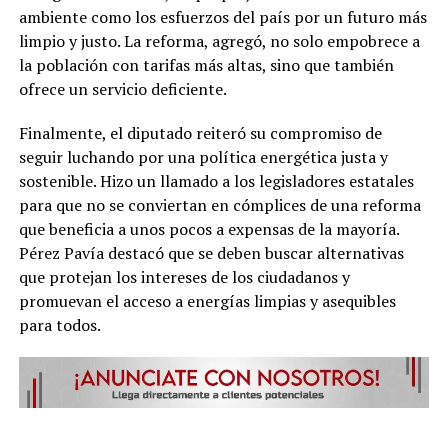
ambiente como los esfuerzos del país por un futuro más
limpio y justo. La reforma, agregó, no solo empobrece a
la población con tarifas más altas, sino que también
ofrece un servicio deficiente.
Finalmente, el diputado reiteró su compromiso de
seguir luchando por una política energética justa y
sostenible. Hizo un llamado a los legisladores estatales
para que no se conviertan en cómplices de una reforma
que beneficia a unos pocos a expensas de la mayoría.
Pérez Pavía destacó que se deben buscar alternativas
que protejan los intereses de los ciudadanos y
promuevan el acceso a energías limpias y asequibles
para todos.