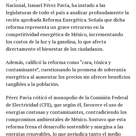
Nacional, Ismael Pérez Pavía, ha instado a las
legislaturas de todo el país a analizar profundamente la
recién aprobada Reforma Energética. Señala que dicha
reforma representa un grave retroceso en la
competitividad energética de México, incrementando
los costos de la luz y la gasolina, lo que afecta
directamente el bienestar de los ciudadanos.
Además, calificó la reforma como “cara, tóxica y
contaminante”, cuestionando la promesa de soberanía
energética al aumentar los precios sin ofrecer beneficios
tangibles a la población.
Pérez Pavía criticó el monopolio de la Comisión Federal
de Electricidad (CFE), que según él, favorece el uso de
energías costosas y contaminantes, contradiciendo los
compromisos ambientales de México. Sostuvo que esta
reforma frena el desarrollo sostenible y margina a las
energías renovables, lo que perjudica tanto el medio