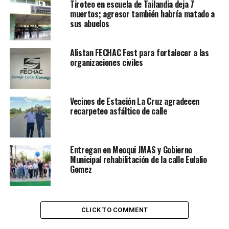
Tiroteo en escuela de Tailandia deja 7
muertos; agresor también habría matado a
sus abuelos
Alistan FECHAC Fest para fortalecer a las
organizaciones civiles
Vecinos de Estación La Cruz agradecen
recarpeteo asfáltico de calle
Entregan en Meoqui JMAS y Gobierno
Municipal rehabilitación de la calle Eulalio
Gomez
CLICK TO COMMENT