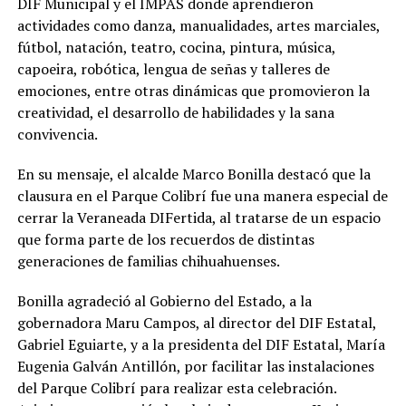
DIF Municipal y el IMPAS donde aprendieron
actividades como danza, manualidades, artes marciales,
fútbol, natación, teatro, cocina, pintura, música,
capoeira, robótica, lengua de señas y talleres de
emociones, entre otras dinámicas que promovieron la
creatividad, el desarrollo de habilidades y la sana
convivencia.
En su mensaje, el alcalde Marco Bonilla destacó que la
clausura en el Parque Colibrí fue una manera especial de
cerrar la Veraneada DIFertida, al tratarse de un espacio
que forma parte de los recuerdos de distintas
generaciones de familias chihuahuenses.
Bonilla agradeció al Gobierno del Estado, a la
gobernadora Maru Campos, al director del DIF Estatal,
Gabriel Eguiarte, y a la presidenta del DIF Estatal, María
Eugenia Galván Antillón, por facilitar las instalaciones
del Parque Colibrí para realizar esta celebración.