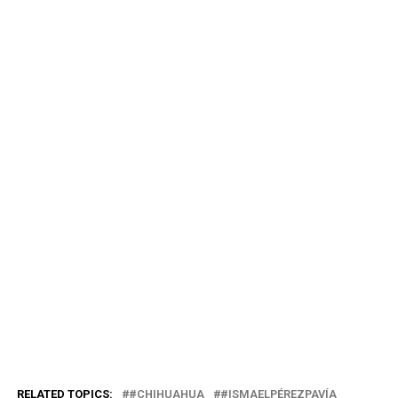
RELATED TOPICS:
#CHIHUAHUA
#ISMAELPÉREZPAVÍA