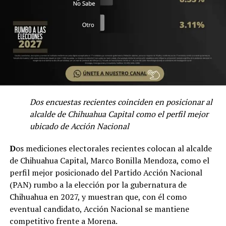
Dos encuestas recientes coinciden en posicionar al
alcalde de Chihuahua Capital como el perfil mejor
ubicado de Acción Nacional
D
os mediciones electorales recientes colocan al alcalde
de Chihuahua Capital, Marco Bonilla Mendoza, como el
perfil mejor posicionado del Partido Acción Nacional
(PAN) rumbo a la elección por la gubernatura de
Chihuahua en 2027, y muestran que, con él como
eventual candidato, Acción Nacional se mantiene
competitivo frente a Morena.