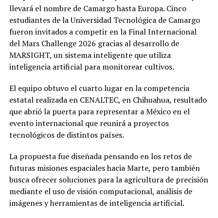
llevará el nombre de Camargo hasta Europa. Cinco
estudiantes de la Universidad Tecnológica de Camargo
fueron invitados a competir en la Final Internacional
del Mars Challenge 2026 gracias al desarrollo de
MARSIGHT, un sistema inteligente que utiliza
inteligencia artificial para monitorear cultivos.
El equipo obtuvo el cuarto lugar en la competencia
estatal realizada en CENALTEC, en Chihuahua, resultado
que abrió la puerta para representar a México en el
evento internacional que reunirá a proyectos
tecnológicos de distintos países.
La propuesta fue diseñada pensando en los retos de
futuras misiones espaciales hacia Marte, pero también
busca ofrecer soluciones para la agricultura de precisión
mediante el uso de visión computacional, análisis de
imágenes y herramientas de inteligencia artificial.