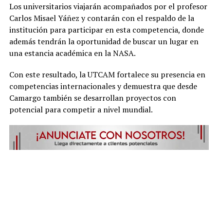
Los universitarios viajarán acompañados por el profesor
Carlos Misael Yáñez y contarán con el respaldo de la
institución para participar en esta competencia, donde
además tendrán la oportunidad de buscar un lugar en
una estancia académica en la NASA.
Con este resultado, la UTCAM fortalece su presencia en
competencias internacionales y demuestra que desde
Camargo también se desarrollan proyectos con
potencial para competir a nivel mundial.