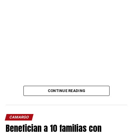
CONTINUE READING
CAMARGO
Benefician a 10 familias con