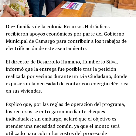
D
iez familias de la colonia Recursos Hidráulicos
recibieron apoyos económicos por parte del Gobierno
Municipal de Camargo para contribuir a los trabajos de
electrificación de este asentamiento.
El director de Desarrollo Humano, Humberto Silva,
informó que la entrega fue posible tras la petición
realizada por vecinos durante un Día Ciudadano, donde
expusieron la necesidad de contar con energía eléctrica
en sus viviendas.
Explicó que, por las reglas de operación del programa,
los recursos se entregaron mediante cheques
individuales; sin embargo, aclaró que el objetivo es
atender una necesidad común, ya que el monto será
utilizado para cubrir los costos del proceso de