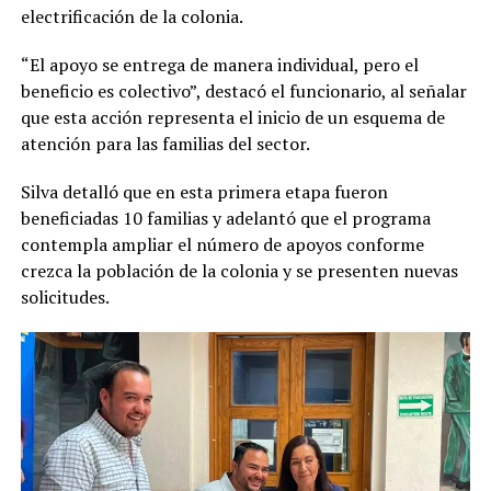
electrificación de la colonia.
“El apoyo se entrega de manera individual, pero el
beneficio es colectivo”, destacó el funcionario, al señalar
que esta acción representa el inicio de un esquema de
atención para las familias del sector.
Silva detalló que en esta primera etapa fueron
beneficiadas 10 familias y adelantó que el programa
contempla ampliar el número de apoyos conforme
crezca la población de la colonia y se presenten nuevas
solicitudes.