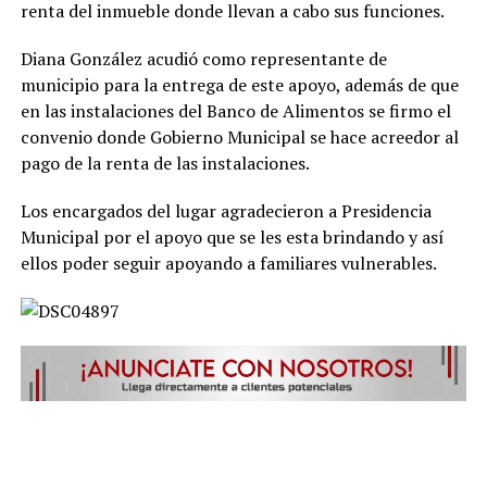
renta del inmueble donde llevan a cabo sus funciones.
Diana González acudió como representante de
municipio para la entrega de este apoyo, además de que
en las instalaciones del Banco de Alimentos se firmo el
convenio donde Gobierno Municipal se hace acreedor al
pago de la renta de las instalaciones.
Los encargados del lugar agradecieron a Presidencia
Municipal por el apoyo que se les esta brindando y así
ellos poder seguir apoyando a familiares vulnerables.