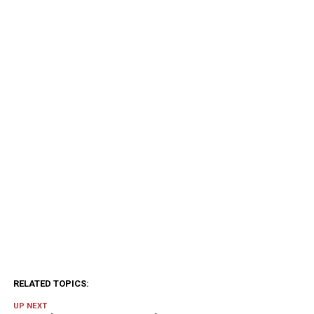
RELATED TOPICS:
UP NEXT