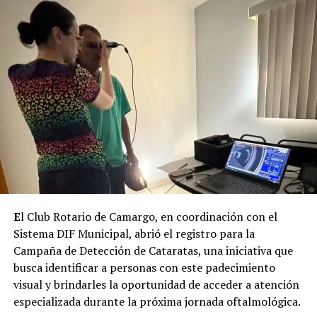
E
l Club Rotario de Camargo, en coordinación con el
Sistema DIF Municipal, abrió el registro para la
Campaña de Detección de Cataratas, una iniciativa que
busca identificar a personas con este padecimiento
visual y brindarles la oportunidad de acceder a atención
especializada durante la próxima jornada oftalmológica.