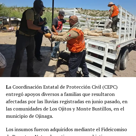
L
a Coordinación Estatal de Protección Civil (CEPC)
entregó apoyos diversos a familias que resultaron
afectadas por las lluvias registradas en junio pasado, en
las comunidades de Los Ojitos y Monte Bustillos, en el
municipio de Ojinaga.
Los insumos fueron adquiridos mediante el Fideicomiso