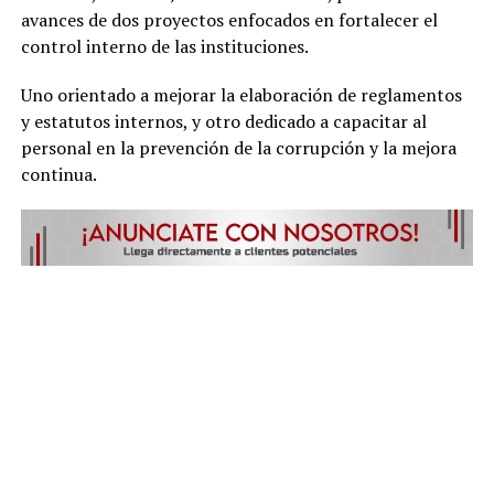
avances de dos proyectos enfocados en fortalecer el
control interno de las instituciones.
Uno orientado a mejorar la elaboración de reglamentos
y estatutos internos, y otro dedicado a capacitar al
personal en la prevención de la corrupción y la mejora
continua.