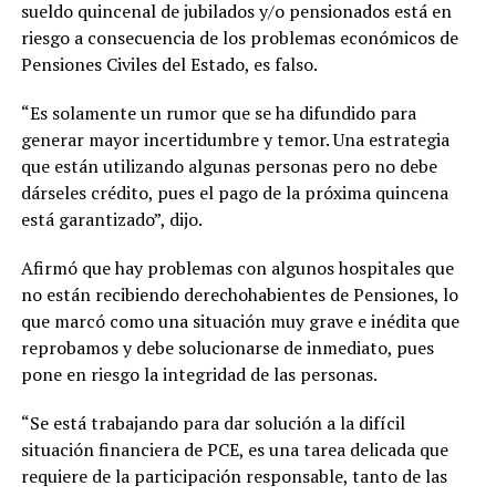
sueldo quincenal de jubilados y/o pensionados está en
riesgo a consecuencia de los problemas económicos de
Pensiones Civiles del Estado, es falso.
“Es solamente un rumor que se ha difundido para
generar mayor incertidumbre y temor. Una estrategia
que están utilizando algunas personas pero no debe
dárseles crédito, pues el pago de la próxima quincena
está garantizado”, dijo.
Afirmó que hay problemas con algunos hospitales que
no están recibiendo derechohabientes de Pensiones, lo
que marcó como una situación muy grave e inédita que
reprobamos y debe solucionarse de inmediato, pues
pone en riesgo la integridad de las personas.
“Se está trabajando para dar solución a la difícil
situación financiera de PCE, es una tarea delicada que
requiere de la participación responsable, tanto de las