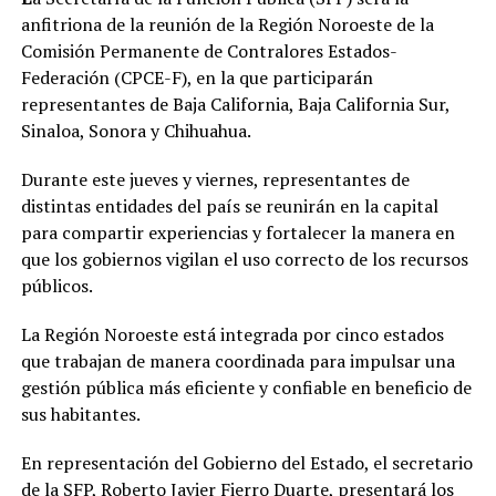
anfitriona de la reunión de la Región Noroeste de la
Comisión Permanente de Contralores Estados-
Federación (CPCE-F), en la que participarán
representantes de Baja California, Baja California Sur,
Sinaloa, Sonora y Chihuahua.
Durante este jueves y viernes, representantes de
distintas entidades del país se reunirán en la capital
para compartir experiencias y fortalecer la manera en
que los gobiernos vigilan el uso correcto de los recursos
públicos.
La Región Noroeste está integrada por cinco estados
que trabajan de manera coordinada para impulsar una
gestión pública más eficiente y confiable en beneficio de
sus habitantes.
En representación del Gobierno del Estado, el secretario
de la SFP, Roberto Javier Fierro Duarte, presentará los