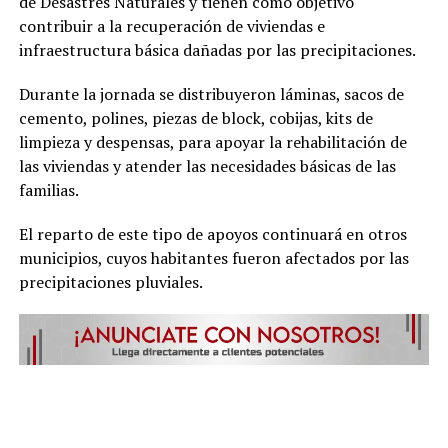
de Desastres Naturales y tienen como objetivo
contribuir a la recuperación de viviendas e
infraestructura básica dañadas por las precipitaciones.
Durante la jornada se distribuyeron láminas, sacos de
cemento, polines, piezas de block, cobijas, kits de
limpieza y despensas, para apoyar la rehabilitación de
las viviendas y atender las necesidades básicas de las
familias.
El reparto de este tipo de apoyos continuará en otros
municipios, cuyos habitantes fueron afectados por las
precipitaciones pluviales.