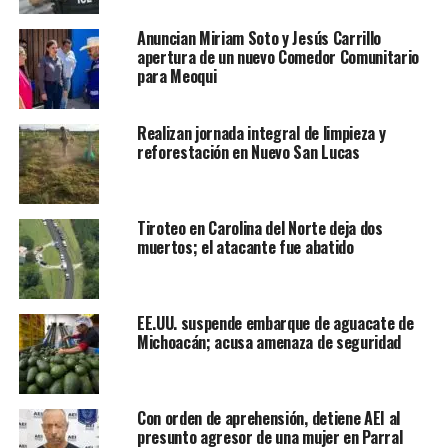
Anuncian Miriam Soto y Jesús Carrillo
apertura de un nuevo Comedor Comunitario
para Meoqui
Realizan jornada integral de limpieza y
reforestación en Nuevo San Lucas
Tiroteo en Carolina del Norte deja dos
muertos; el atacante fue abatido
EE.UU. suspende embarque de aguacate de
Michoacán; acusa amenaza de seguridad
Con orden de aprehensión, detiene AEI al
presunto agresor de una mujer en Parral