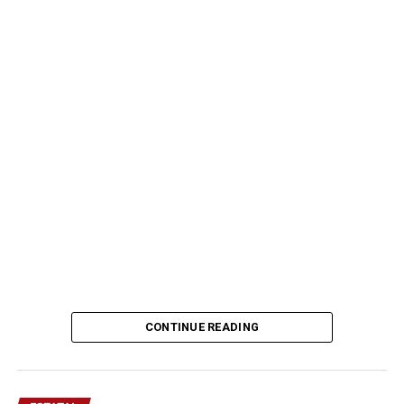
CONTINUE READING