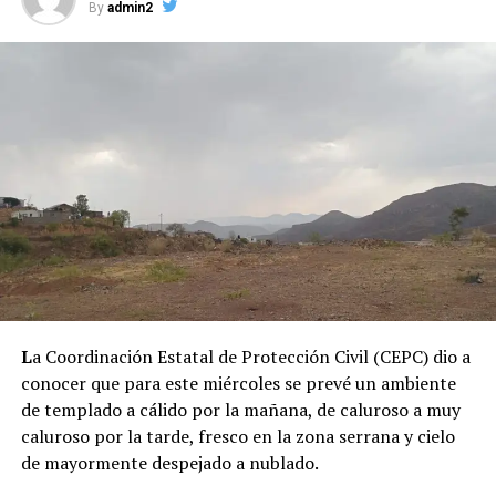
By
admin2
L
a Coordinación Estatal de Protección Civil (CEPC) dio a
conocer que para este miércoles se prevé un ambiente
de templado a cálido por la mañana, de caluroso a muy
caluroso por la tarde, fresco en la zona serrana y cielo
de mayormente despejado a nublado.