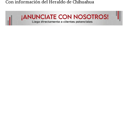
Con información del Heraldo de Chihuahua