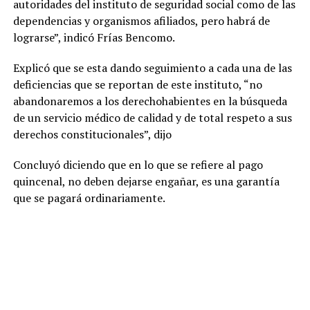
autoridades del instituto de seguridad social como de las
dependencias y organismos afiliados, pero habrá de
lograrse”, indicó Frías Bencomo.
Explicó que se esta dando seguimiento a cada una de las
deficiencias que se reportan de este instituto, “no
abandonaremos a los derechohabientes en la búsqueda
de un servicio médico de calidad y de total respeto a sus
derechos constitucionales”, dijo
Concluyó diciendo que en lo que se refiere al pago
quincenal, no deben dejarse engañar, es una garantía
que se pagará ordinariamente.