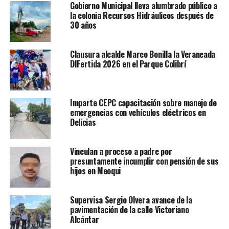
Gobierno Municipal lleva alumbrado público a
la colonia Recursos Hidráulicos después de
30 años
Clausura alcalde Marco Bonilla la Veraneada
DIFertida 2026 en el Parque Colibrí
Imparte CEPC capacitación sobre manejo de
emergencias con vehículos eléctricos en
Delicias
Vinculan a proceso a padre por
presuntamente incumplir con pensión de sus
hijos en Meoqui
Supervisa Sergio Olvera avance de la
pavimentación de la calle Victoriano
Alcántar