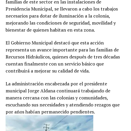
familias de este sector en las instalaciones de
Presidencia Municipal, se llevaron a cabo los trabajos
necesarios para dotar de iluminación a la colonia,
mejorando las condiciones de seguridad, movilidad y
bienestar de quienes habitan en esta zona.
El Gobierno Municipal destacó que esta acción
representa un avance importante para las familias de
Recursos Hidráulicos, quienes después de tres décadas
cuentan finalmente con un servicio básico que
contribuirá a mejorar su calidad de vida.
La administración encabezada por el presidente
municipal Jorge Aldana continuará trabajando de
manera cercana con las colonias y comunidades,
escuchando sus necesidades y atendiendo rezagos que
por años habían permanecido pendientes.