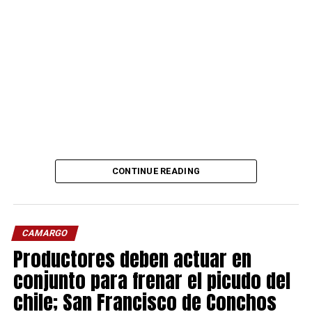
CONTINUE READING
CAMARGO
Productores deben actuar en
conjunto para frenar el picudo del
chile; San Francisco de Conchos