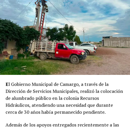
E
l Gobierno Municipal de Camargo, a través de la
Dirección de Servicios Municipales, realizó la colocación
de alumbrado público en la colonia Recursos
Hidráulicos, atendiendo una necesidad que durante
cerca de 30 años había permanecido pendiente.
Además de los apoyos entregados recientemente a las