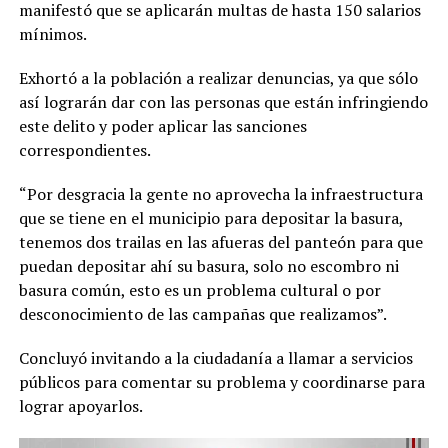
manifestó que se aplicarán multas de hasta 150 salarios
mínimos.
Exhortó a la población a realizar denuncias, ya que sólo
así lograrán dar con las personas que están infringiendo
este delito y poder aplicar las sanciones
correspondientes.
“Por desgracia la gente no aprovecha la infraestructura
que se tiene en el municipio para depositar la basura,
tenemos dos trailas en las afueras del panteón para que
puedan depositar ahí su basura, solo no escombro ni
basura común, esto es un problema cultural o por
desconocimiento de las campañas que realizamos”.
Concluyó invitando a la ciudadanía a llamar a servicios
públicos para comentar su problema y coordinarse para
lograr apoyarlos.