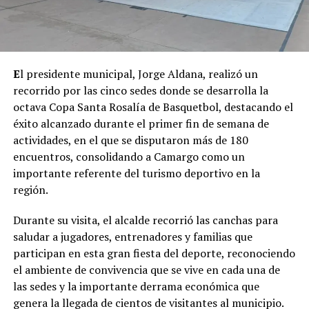
E
l presidente municipal, Jorge Aldana, realizó un
recorrido por las cinco sedes donde se desarrolla la
octava Copa Santa Rosalía de Basquetbol, destacando el
éxito alcanzado durante el primer fin de semana de
actividades, en el que se disputaron más de 180
encuentros, consolidando a Camargo como un
importante referente del turismo deportivo en la
región.
Durante su visita, el alcalde recorrió las canchas para
saludar a jugadores, entrenadores y familias que
participan en esta gran fiesta del deporte, reconociendo
el ambiente de convivencia que se vive en cada una de
las sedes y la importante derrama económica que
genera la llegada de cientos de visitantes al municipio.