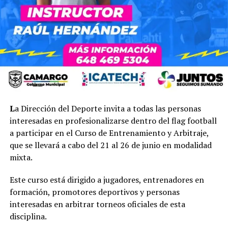
L
a Dirección del Deporte invita a todas las personas
interesadas en profesionalizarse dentro del flag football
a participar en el Curso de Entrenamiento y Arbitraje,
que se llevará a cabo del 21 al 26 de junio en modalidad
mixta.
Este curso está dirigido a jugadores, entrenadores en
formación, promotores deportivos y personas
interesadas en arbitrar torneos oficiales de esta
disciplina.