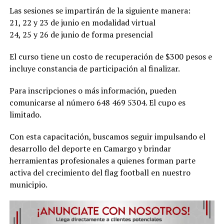
Las sesiones se impartirán de la siguiente manera:
21, 22 y 23 de junio en modalidad virtual
24, 25 y 26 de junio de forma presencial
El curso tiene un costo de recuperación de $300 pesos e
incluye constancia de participación al finalizar.
Para inscripciones o más información, pueden
comunicarse al número 648 469 5304. El cupo es
limitado.
Con esta capacitación, buscamos seguir impulsando el
desarrollo del deporte en Camargo y brindar
herramientas profesionales a quienes forman parte
activa del crecimiento del flag football en nuestro
municipio.