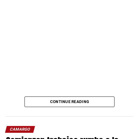
CONTINUE READING
CAMARGO