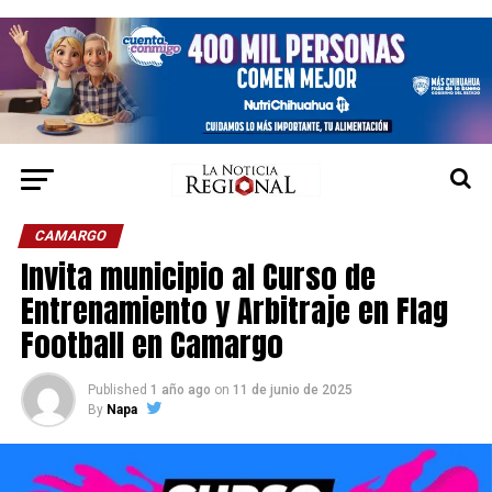
CAMARGO
Invita municipio al Curso de
Entrenamiento y Arbitraje en Flag
Football en Camargo
Published
1 año ago
on
11 de junio de 2025
By
Napa