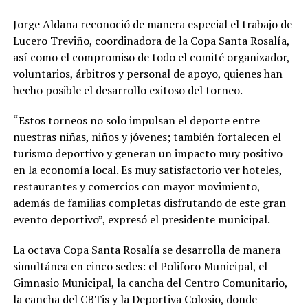
Jorge Aldana reconoció de manera especial el trabajo de
Lucero Treviño, coordinadora de la Copa Santa Rosalía,
así como el compromiso de todo el comité organizador,
voluntarios, árbitros y personal de apoyo, quienes han
hecho posible el desarrollo exitoso del torneo.
“Estos torneos no solo impulsan el deporte entre
nuestras niñas, niños y jóvenes; también fortalecen el
turismo deportivo y generan un impacto muy positivo
en la economía local. Es muy satisfactorio ver hoteles,
restaurantes y comercios con mayor movimiento,
además de familias completas disfrutando de este gran
evento deportivo”, expresó el presidente municipal.
La octava Copa Santa Rosalía se desarrolla de manera
simultánea en cinco sedes: el Poliforo Municipal, el
Gimnasio Municipal, la cancha del Centro Comunitario,
la cancha del CBTis y la Deportiva Colosio, donde