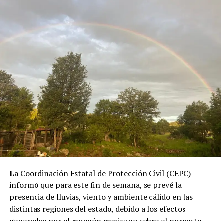
L
a Coordinación Estatal de Protección Civil (CEPC)
informó que para este fin de semana, se prevé la
presencia de lluvias, viento y ambiente cálido en las
distintas regiones del estado, debido a los efectos
generados por el monzón mexicano sobre el noroeste