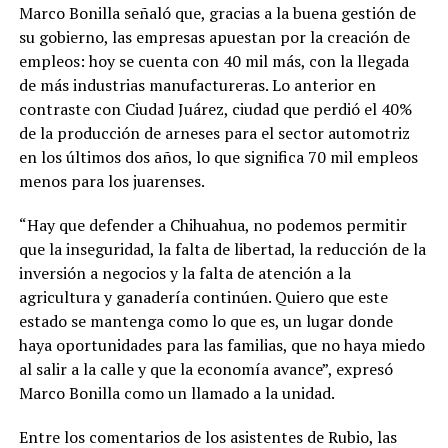
Marco Bonilla señaló que, gracias a la buena gestión de
su gobierno, las empresas apuestan por la creación de
empleos: hoy se cuenta con 40 mil más, con la llegada
de más industrias manufactureras. Lo anterior en
contraste con Ciudad Juárez, ciudad que perdió el 40%
de la producción de arneses para el sector automotriz
en los últimos dos años, lo que significa 70 mil empleos
menos para los juarenses.
“Hay que defender a Chihuahua, no podemos permitir
que la inseguridad, la falta de libertad, la reducción de la
inversión a negocios y la falta de atención a la
agricultura y ganadería continúen. Quiero que este
estado se mantenga como lo que es, un lugar donde
haya oportunidades para las familias, que no haya miedo
al salir a la calle y que la economía avance”, expresó
Marco Bonilla como un llamado a la unidad.
Entre los comentarios de los asistentes de Rubio, las