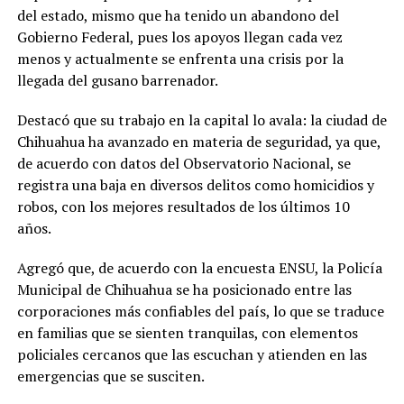
del estado, mismo que ha tenido un abandono del
Gobierno Federal, pues los apoyos llegan cada vez
menos y actualmente se enfrenta una crisis por la
llegada del gusano barrenador.
Destacó que su trabajo en la capital lo avala: la ciudad de
Chihuahua ha avanzado en materia de seguridad, ya que,
de acuerdo con datos del Observatorio Nacional, se
registra una baja en diversos delitos como homicidios y
robos, con los mejores resultados de los últimos 10
años.
Agregó que, de acuerdo con la encuesta ENSU, la Policía
Municipal de Chihuahua se ha posicionado entre las
corporaciones más confiables del país, lo que se traduce
en familias que se sienten tranquilas, con elementos
policiales cercanos que las escuchan y atienden en las
emergencias que se susciten.