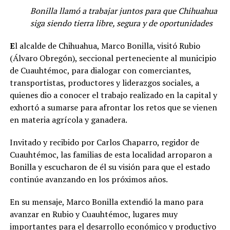
Bonilla llamó a trabajar juntos para que Chihuahua
siga siendo tierra libre, segura y de oportunidades
E
l alcalde de Chihuahua, Marco Bonilla, visitó Rubio
(Álvaro Obregón), seccional perteneciente al municipio
de Cuauhtémoc, para dialogar con comerciantes,
transportistas, productores y liderazgos sociales, a
quienes dio a conocer el trabajo realizado en la capital y
exhortó a sumarse para afrontar los retos que se vienen
en materia agrícola y ganadera.
Invitado y recibido por Carlos Chaparro, regidor de
Cuauhtémoc, las familias de esta localidad arroparon a
Bonilla y escucharon de él su visión para que el estado
continúe avanzando en los próximos años.
En su mensaje, Marco Bonilla extendió la mano para
avanzar en Rubio y Cuauhtémoc, lugares muy
importantes para el desarrollo económico y productivo