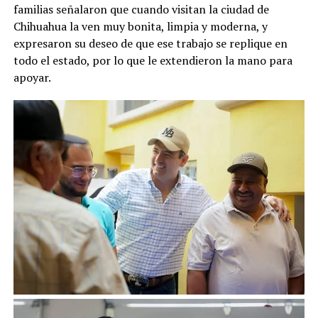
familias señalaron que cuando visitan la ciudad de
Chihuahua la ven muy bonita, limpia y moderna, y
expresaron su deseo de que ese trabajo se replique en
todo el estado, por lo que le extendieron la mano para
apoyar.