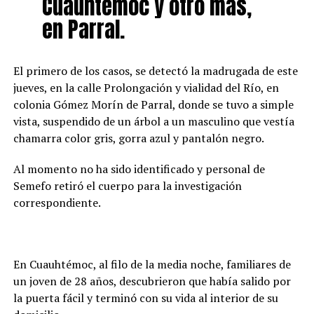
Cuauhtémoc y otro más,
en Parral.
El primero de los casos, se detectó la madrugada de este
jueves, en la calle Prolongación y vialidad del Río, en
colonia Gómez Morín de Parral, donde se tuvo a simple
vista, suspendido de un árbol a un masculino que vestía
chamarra color gris, gorra azul y pantalón negro.
Al momento no ha sido identificado y personal de
Semefo retiró el cuerpo para la investigación
correspondiente.
En Cuauhtémoc, al filo de la media noche, familiares de
un joven de 28 años, descubrieron que había salido por
la puerta fácil y terminó con su vida al interior de su