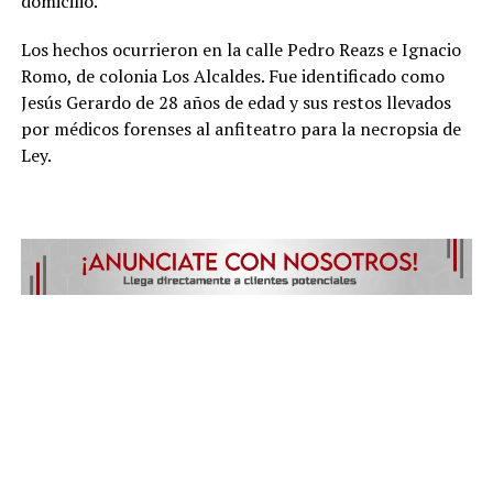
domicilio.
Los hechos ocurrieron en la calle Pedro Reazs e Ignacio
Romo, de colonia Los Alcaldes. Fue identificado como
Jesús Gerardo de 28 años de edad y sus restos llevados
por médicos forenses al anfiteatro para la necropsia de
Ley.