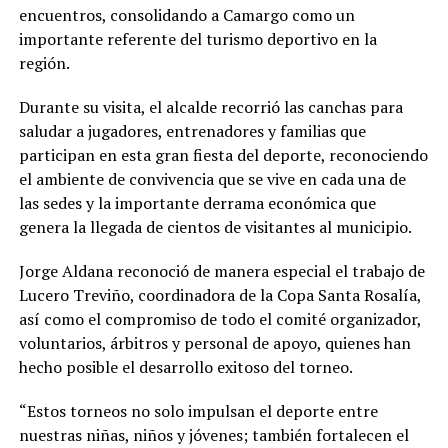
encuentros, consolidando a Camargo como un
importante referente del turismo deportivo en la
región.
Durante su visita, el alcalde recorrió las canchas para
saludar a jugadores, entrenadores y familias que
participan en esta gran fiesta del deporte, reconociendo
el ambiente de convivencia que se vive en cada una de
las sedes y la importante derrama económica que
genera la llegada de cientos de visitantes al municipio.
Jorge Aldana reconoció de manera especial el trabajo de
Lucero Treviño, coordinadora de la Copa Santa Rosalía,
así como el compromiso de todo el comité organizador,
voluntarios, árbitros y personal de apoyo, quienes han
hecho posible el desarrollo exitoso del torneo.
“Estos torneos no solo impulsan el deporte entre
nuestras niñas, niños y jóvenes; también fortalecen el