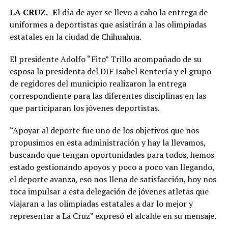
LA CRUZ.- E
l día de ayer se llevo a cabo la entrega de
uniformes a deportistas que asistirán a las olimpiadas
estatales en la ciudad de Chihuahua.
El presidente Adolfo “Fito” Trillo acompañado de su
esposa la presidenta del DIF Isabel Rentería y el grupo
de regidores del municipio realizaron la entrega
correspondiente para las diferentes disciplinas en las
que participaran los jóvenes deportistas.
“Apoyar al deporte fue uno de los objetivos que nos
propusimos en esta administración y hay la llevamos,
buscando que tengan oportunidades para todos, hemos
estado gestionando apoyos y poco a poco van llegando,
el deporte avanza, eso nos llena de satisfacción, hoy nos
toca impulsar a esta delegación de jóvenes atletas que
viajaran a las olimpiadas estatales a dar lo mejor y
representar a La Cruz” expresó el alcalde en su mensaje.