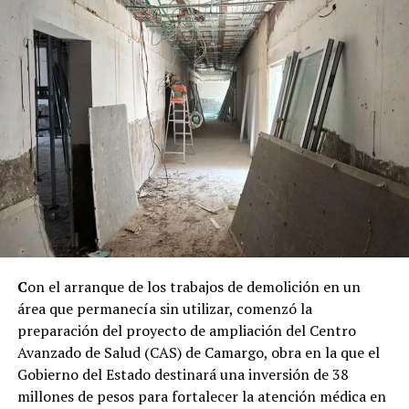
C
on el arranque de los trabajos de demolición en un
área que permanecía sin utilizar, comenzó la
preparación del proyecto de ampliación del Centro
Avanzado de Salud (CAS) de Camargo, obra en la que el
Gobierno del Estado destinará una inversión de 38
millones de pesos para fortalecer la atención médica en