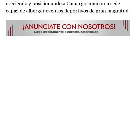
creciendo y posicionando a Camargo como una sede
capaz de albergar eventos deportivos de gran magnitud.