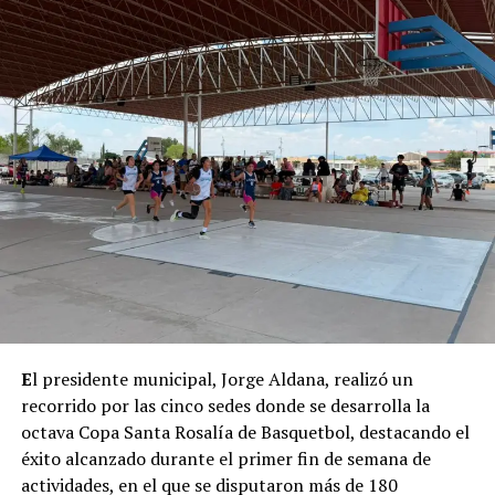
E
l presidente municipal, Jorge Aldana, realizó un
recorrido por las cinco sedes donde se desarrolla la
octava Copa Santa Rosalía de Basquetbol, destacando el
éxito alcanzado durante el primer fin de semana de
actividades, en el que se disputaron más de 180