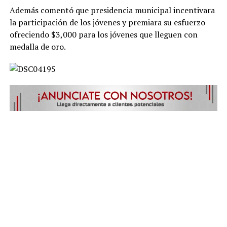
Además comentó que presidencia municipal incentivara
la participación de los jóvenes y premiara su esfuerzo
ofreciendo $3,000 para los jóvenes que lleguen con
medalla de oro.