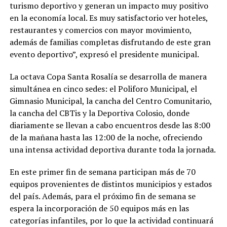
turismo deportivo y generan un impacto muy positivo
en la economía local. Es muy satisfactorio ver hoteles,
restaurantes y comercios con mayor movimiento,
además de familias completas disfrutando de este gran
evento deportivo”, expresó el presidente municipal.
La octava Copa Santa Rosalía se desarrolla de manera
simultánea en cinco sedes: el Poliforo Municipal, el
Gimnasio Municipal, la cancha del Centro Comunitario,
la cancha del CBTis y la Deportiva Colosio, donde
diariamente se llevan a cabo encuentros desde las 8:00
de la mañana hasta las 12:00 de la noche, ofreciendo
una intensa actividad deportiva durante toda la jornada.
En este primer fin de semana participan más de 70
equipos provenientes de distintos municipios y estados
del país. Además, para el próximo fin de semana se
espera la incorporación de 50 equipos más en las
categorías infantiles, por lo que la actividad continuará