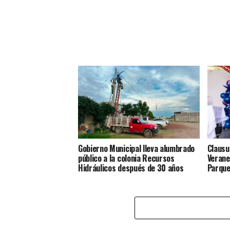
Gobierno Municipal lleva alumbrado
Clausu
público a la colonia Recursos
Verane
Hidráulicos después de 30 años
Parque