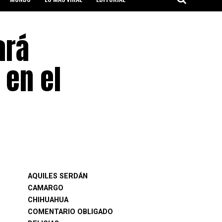
ará
 en el
AQUILES SERDÁN
CAMARGO
CHIHUAHUA
COMENTARIO OBLIGADO