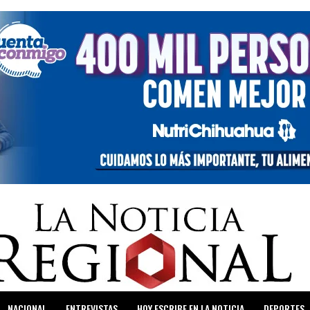
NACIONAL
ENTREVISTAS
HOY ESCRIBE EN LA NOTICIA
DEPORTES