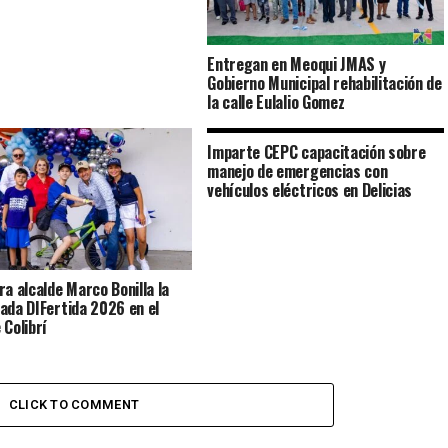
Entregan en Meoqui JMAS y
Gobierno Municipal rehabilitación de
la calle Eulalio Gomez
Imparte CEPC capacitación sobre
manejo de emergencias con
vehículos eléctricos en Delicias
ra alcalde Marco Bonilla la
ada DIFertida 2026 en el
 Colibrí
CLICK TO COMMENT