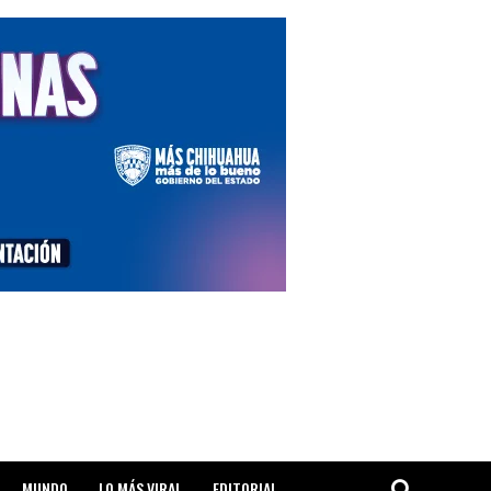
MUNDO
LO MÁS VIRAL
EDITORIAL