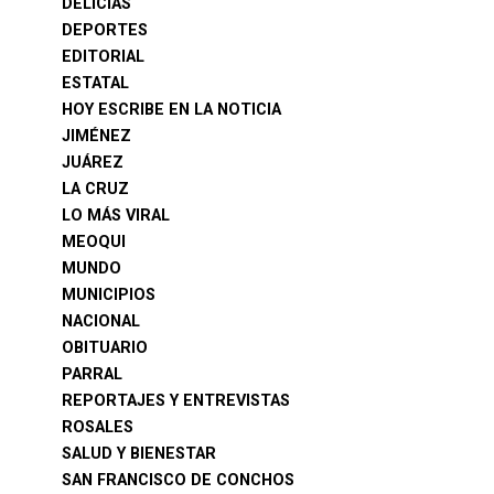
DELICIAS
DEPORTES
EDITORIAL
ESTATAL
HOY ESCRIBE EN LA NOTICIA
JIMÉNEZ
JUÁREZ
LA CRUZ
LO MÁS VIRAL
MEOQUI
MUNDO
MUNICIPIOS
NACIONAL
OBITUARIO
PARRAL
REPORTAJES Y ENTREVISTAS
ROSALES
SALUD Y BIENESTAR
SAN FRANCISCO DE CONCHOS