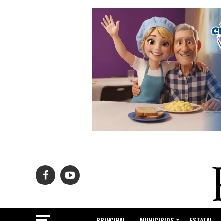
PRINCIPAL
MUNICIPIOS
ESTATAL