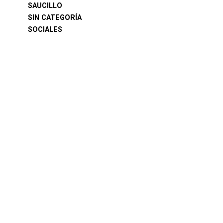
SAUCILLO
SIN CATEGORÍA
SOCIALES