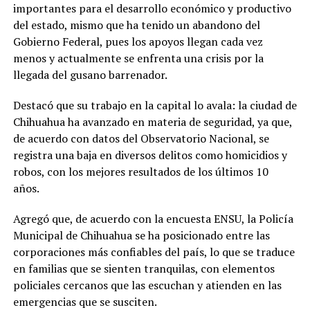
importantes para el desarrollo económico y productivo
del estado, mismo que ha tenido un abandono del
Gobierno Federal, pues los apoyos llegan cada vez
menos y actualmente se enfrenta una crisis por la
llegada del gusano barrenador.
Destacó que su trabajo en la capital lo avala: la ciudad de
Chihuahua ha avanzado en materia de seguridad, ya que,
de acuerdo con datos del Observatorio Nacional, se
registra una baja en diversos delitos como homicidios y
robos, con los mejores resultados de los últimos 10
años.
Agregó que, de acuerdo con la encuesta ENSU, la Policía
Municipal de Chihuahua se ha posicionado entre las
corporaciones más confiables del país, lo que se traduce
en familias que se sienten tranquilas, con elementos
policiales cercanos que las escuchan y atienden en las
emergencias que se susciten.