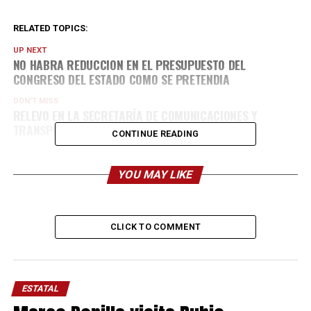
RELATED TOPICS:
UP NEXT
NO HABRA REDUCCION EN EL PRESUPUESTO DEL
CONGRESO DEL ESTADO COMO SE PRETENDIA
DON'T MISS
RELEVO EN LA SECRETARÍA DE COMUNICACIONES Y
TRANSPORTE
CONTINUE READING
YOU MAY LIKE
CLICK TO COMMENT
ESTATAL