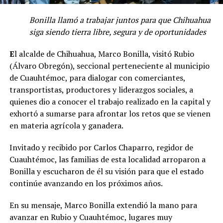
Bonilla llamó a trabajar juntos para que Chihuahua
siga siendo tierra libre, segura y de oportunidades
E
l alcalde de Chihuahua, Marco Bonilla, visitó Rubio
(Álvaro Obregón), seccional perteneciente al municipio
de Cuauhtémoc, para dialogar con comerciantes,
transportistas, productores y liderazgos sociales, a
quienes dio a conocer el trabajo realizado en la capital y
exhortó a sumarse para afrontar los retos que se vienen
en materia agrícola y ganadera.
Invitado y recibido por Carlos Chaparro, regidor de
Cuauhtémoc, las familias de esta localidad arroparon a
Bonilla y escucharon de él su visión para que el estado
continúe avanzando en los próximos años.
En su mensaje, Marco Bonilla extendió la mano para
avanzar en Rubio y Cuauhtémoc, lugares muy