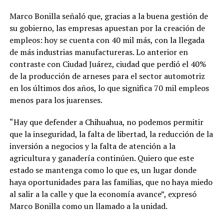
Marco Bonilla señaló que, gracias a la buena gestión de
su gobierno, las empresas apuestan por la creación de
empleos: hoy se cuenta con 40 mil más, con la llegada
de más industrias manufactureras. Lo anterior en
contraste con Ciudad Juárez, ciudad que perdió el 40%
de la producción de arneses para el sector automotriz
en los últimos dos años, lo que significa 70 mil empleos
menos para los juarenses.
“Hay que defender a Chihuahua, no podemos permitir
que la inseguridad, la falta de libertad, la reducción de la
inversión a negocios y la falta de atención a la
agricultura y ganadería continúen. Quiero que este
estado se mantenga como lo que es, un lugar donde
haya oportunidades para las familias, que no haya miedo
al salir a la calle y que la economía avance”, expresó
Marco Bonilla como un llamado a la unidad.