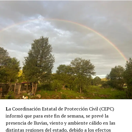
L
a Coordinación Estatal de Protección Civil (CEPC)
informó que para este fin de semana, se prevé la
presencia de lluvias, viento y ambiente cálido en las
distintas regiones del estado, debido a los efectos