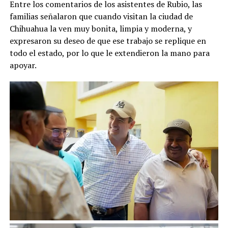
Entre los comentarios de los asistentes de Rubio, las
familias señalaron que cuando visitan la ciudad de
Chihuahua la ven muy bonita, limpia y moderna, y
expresaron su deseo de que ese trabajo se replique en
todo el estado, por lo que le extendieron la mano para
apoyar.