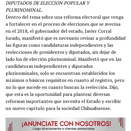
DIPUTADOS DE ELECCION POPULAR Y
PLURINOMINAL.
Dentro del tema sobre una reforma electoral que venga
a fortalecer en el proceso de elecciones que se avecina
en el 2018, el gobernador del estado, Javier Corral
Jurado, manifestó que es necesario revisar a profundidad
las figuras como candidaturas independientes y las
reelecciones de presidentes y diputados, sin dejar de
lado los de elección plurinominal. Manifestó que en las
candidaturas independientes y diputados
plurinominales, solo se encuentran establecidos los
mínimos o básicos requisitos en cuanto al registro, pero
no lo que sucede en cuanto buscan la reelección. Dijo,
que esta es la oportunidad para plantear diversas
reformas importantes que necesita el Estado y escribir
un nuevo capítulo para la sociedad Chihuahuense.