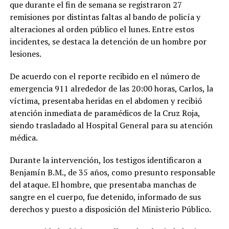
que durante el fin de semana se registraron 27
remisiones por distintas faltas al bando de policía y
alteraciones al orden público el lunes. Entre estos
incidentes, se destaca la detención de un hombre por
lesiones.
De acuerdo con el reporte recibido en el número de
emergencia 911 alrededor de las 20:00 horas, Carlos, la
víctima, presentaba heridas en el abdomen y recibió
atención inmediata de paramédicos de la Cruz Roja,
siendo trasladado al Hospital General para su atención
médica.
Durante la intervención, los testigos identificaron a
Benjamín B.M., de 35 años, como presunto responsable
del ataque. El hombre, que presentaba manchas de
sangre en el cuerpo, fue detenido, informado de sus
derechos y puesto a disposición del Ministerio Público.