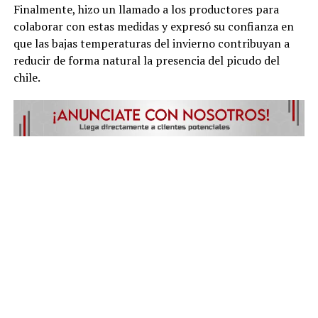
Finalmente, hizo un llamado a los productores para
colaborar con estas medidas y expresó su confianza en
que las bajas temperaturas del invierno contribuyan a
reducir de forma natural la presencia del picudo del
chile.