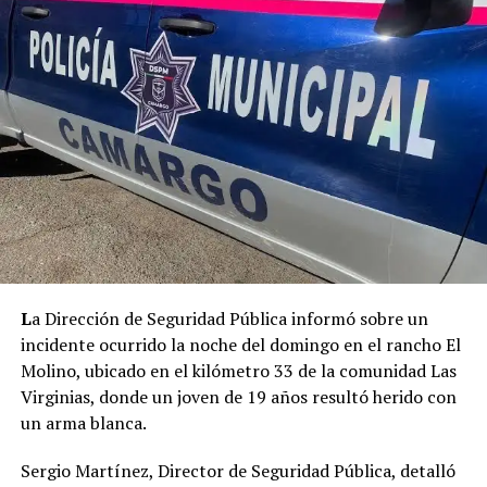
L
a Dirección de Seguridad Pública informó sobre un
incidente ocurrido la noche del domingo en el rancho El
Molino, ubicado en el kilómetro 33 de la comunidad Las
Virginias, donde un joven de 19 años resultó herido con
un arma blanca.
Sergio Martínez, Director de Seguridad Pública, detalló