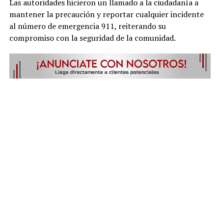
Las autoridades hicieron un llamado a la ciudadanía a
mantener la precaución y reportar cualquier incidente
al número de emergencia 911, reiterando su
compromiso con la seguridad de la comunidad.