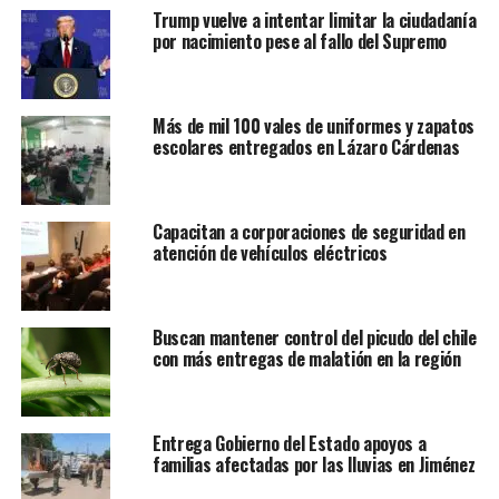
Trump vuelve a intentar limitar la ciudadanía
por nacimiento pese al fallo del Supremo
Más de mil 100 vales de uniformes y zapatos
escolares entregados en Lázaro Cárdenas
Capacitan a corporaciones de seguridad en
atención de vehículos eléctricos
Buscan mantener control del picudo del chile
con más entregas de malatión en la región
Entrega Gobierno del Estado apoyos a
familias afectadas por las lluvias en Jiménez