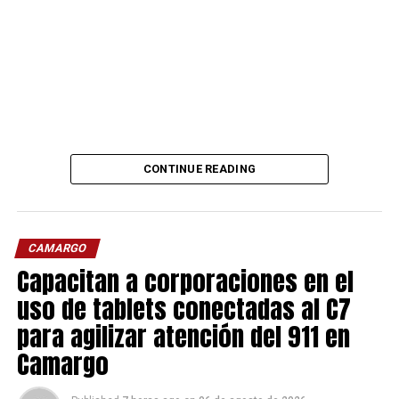
CONTINUE READING
CAMARGO
Capacitan a corporaciones en el
uso de tablets conectadas al C7
para agilizar atención del 911 en
Camargo