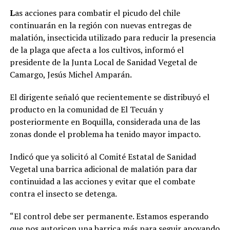
L
as acciones para combatir el picudo del chile
continuarán en la región con nuevas entregas de
malatión, insecticida utilizado para reducir la presencia
de la plaga que afecta a los cultivos, informó el
presidente de la Junta Local de Sanidad Vegetal de
Camargo, Jesús Michel Amparán.
El dirigente señaló que recientemente se distribuyó el
producto en la comunidad de El Tecuán y
posteriormente en Boquilla, considerada una de las
zonas donde el problema ha tenido mayor impacto.
Indicó que ya solicitó al Comité Estatal de Sanidad
Vegetal una barrica adicional de malatión para dar
continuidad a las acciones y evitar que el combate
contra el insecto se detenga.
“El control debe ser permanente. Estamos esperando
que nos autoricen una barrica más para seguir apoyando