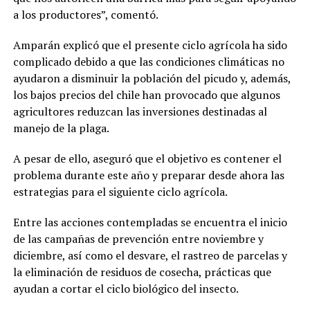
a los productores”, comentó.
Amparán explicó que el presente ciclo agrícola ha sido
complicado debido a que las condiciones climáticas no
ayudaron a disminuir la población del picudo y, además,
los bajos precios del chile han provocado que algunos
agricultores reduzcan las inversiones destinadas al
manejo de la plaga.
A pesar de ello, aseguró que el objetivo es contener el
problema durante este año y preparar desde ahora las
estrategias para el siguiente ciclo agrícola.
Entre las acciones contempladas se encuentra el inicio
de las campañas de prevención entre noviembre y
diciembre, así como el desvare, el rastreo de parcelas y
la eliminación de residuos de cosecha, prácticas que
ayudan a cortar el ciclo biológico del insecto.