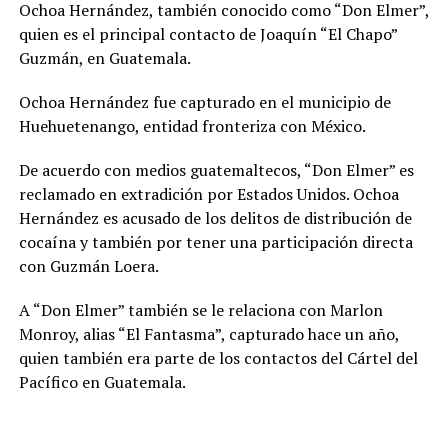
Ochoa Hernández, también conocido como “Don Elmer”,
quien es el principal contacto de Joaquín “El Chapo”
Guzmán, en Guatemala.
Ochoa Hernández fue capturado en el municipio de
Huehuetenango, entidad fronteriza con México.
De acuerdo con medios guatemaltecos, “Don Elmer” es
reclamado en extradición por Estados Unidos. Ochoa
Hernández es acusado de los delitos de distribución de
cocaína y también por tener una participación directa
con Guzmán Loera.
A “Don Elmer” también se le relaciona con Marlon
Monroy, alias “El Fantasma”, capturado hace un año,
quien también era parte de los contactos del Cártel del
Pacífico en Guatemala.