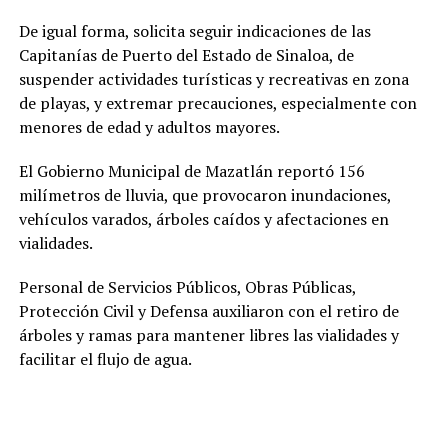
De igual forma, solicita seguir indicaciones de las
Capitanías de Puerto del Estado de Sinaloa, de
suspender actividades turísticas y recreativas en zona
de playas, y extremar precauciones, especialmente con
menores de edad y adultos mayores.
El Gobierno Municipal de Mazatlán reportó 156
milímetros de lluvia, que provocaron inundaciones,
vehículos varados, árboles caídos y afectaciones en
vialidades.
Personal de Servicios Públicos, Obras Públicas,
Protección Civil y Defensa auxiliaron con el retiro de
árboles y ramas para mantener libres las vialidades y
facilitar el flujo de agua.