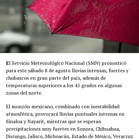
E
l Servicio Meteorológico Nacional (SMN) pronosticó
para este sábado 8 de agosto lluvias intensas, fuertes y
chubascos en gran parte del país, además de
temperaturas superiores a los 45 grados en algunas
zonas del norte.
El monzón mexicano, combinado con inestabilidad
atmosférica, provocará lluvias puntuales intensas en
Sinaloa y Nayarit, mientras que se esperan
precipitaciones muy fuertes en Sonora, Chihuahua,
Durango, Jalisco, Michoacán, Estado de México, Veracruz