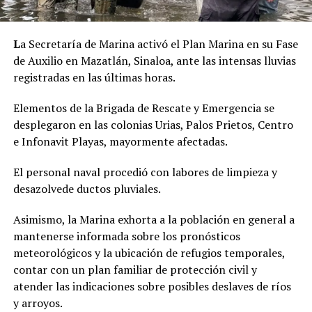
L
a Secretaría de Marina activó el Plan Marina en su Fase
de Auxilio en Mazatlán, Sinaloa, ante las intensas lluvias
registradas en las últimas horas.
Elementos de la Brigada de Rescate y Emergencia se
desplegaron en las colonias Urias, Palos Prietos, Centro
e Infonavit Playas, mayormente afectadas.
El personal naval procedió con labores de limpieza y
desazolvede ductos pluviales.
Asimismo, la Marina exhorta a la población en general a
mantenerse informada sobre los pronósticos
meteorológicos y la ubicación de refugios temporales,
contar con un plan familiar de protección civil y
atender las indicaciones sobre posibles deslaves de ríos
y arroyos.