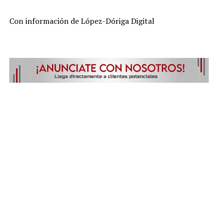
Con información de López-Dóriga Digital