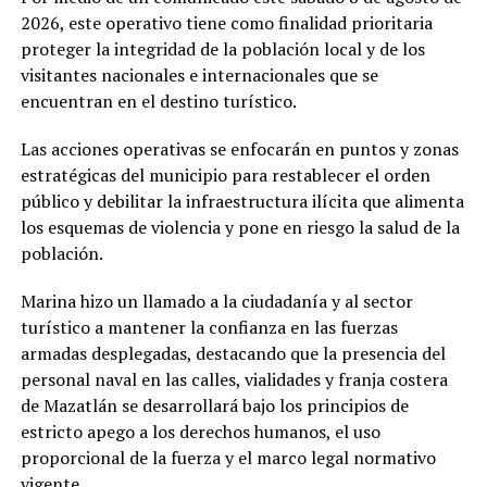
2026, este operativo tiene como finalidad prioritaria
proteger la integridad de la población local y de los
visitantes nacionales e internacionales que se
encuentran en el destino turístico.
Las acciones operativas se enfocarán en puntos y zonas
estratégicas del municipio para restablecer el orden
público y debilitar la infraestructura ilícita que alimenta
los esquemas de violencia y pone en riesgo la salud de la
población.
Marina hizo un llamado a la ciudadanía y al sector
turístico a mantener la confianza en las fuerzas
armadas desplegadas, destacando que la presencia del
personal naval en las calles, vialidades y franja costera
de Mazatlán se desarrollará bajo los principios de
estricto apego a los derechos humanos, el uso
proporcional de la fuerza y el marco legal normativo
vigente.