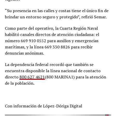
“Su presencia en las calles y costas tiene el único fin de
brindar un entorno seguro y protegido”, refirió Semar.
Como parte del operativo, la Cuarta Región Naval
habilitó canales directos de atención ciudadana: el
número 669 910 0552 para auxilios y emergencias
marítimas, y la línea 669 330 8826 para recibir
denuncias anónimas.
La dependencia federal recordó que también se
encuentra disponible la línea nacional de contacto
directo
800 627 4621
(800 MARINA1) para la atención
de la población.
Con información de López-Dóriga Digital