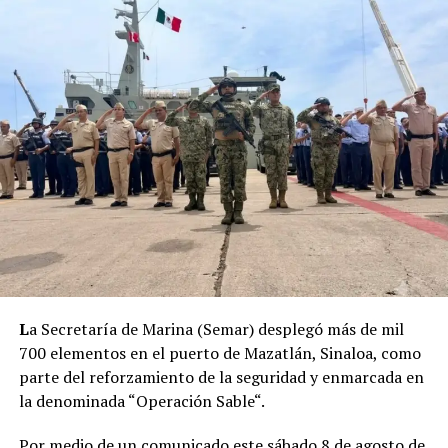
L
a Secretaría de Marina (Semar) desplegó más de mil
700 elementos en el puerto de Mazatlán, Sinaloa, como
parte del reforzamiento de la seguridad y enmarcada en
la denominada “Operación Sable“.
Por medio de un comunicado este sábado 8 de agosto de