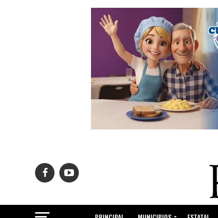
PRINCIPAL
MUNICIPIOS
ESTATAL