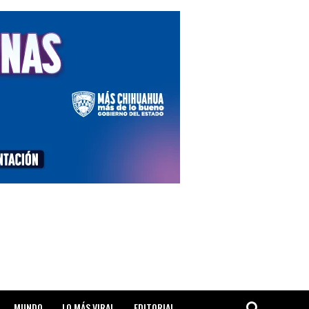
MUNDO
LO MÁS VIRAL
EDITORIAL