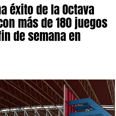
a éxito de la Octava
con más de 180 juegos
fin de semana en