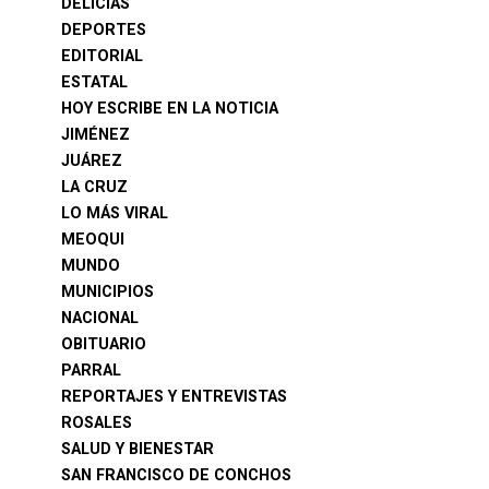
DELICIAS
DEPORTES
EDITORIAL
ESTATAL
HOY ESCRIBE EN LA NOTICIA
JIMÉNEZ
JUÁREZ
LA CRUZ
LO MÁS VIRAL
MEOQUI
MUNDO
MUNICIPIOS
NACIONAL
OBITUARIO
PARRAL
REPORTAJES Y ENTREVISTAS
ROSALES
SALUD Y BIENESTAR
SAN FRANCISCO DE CONCHOS