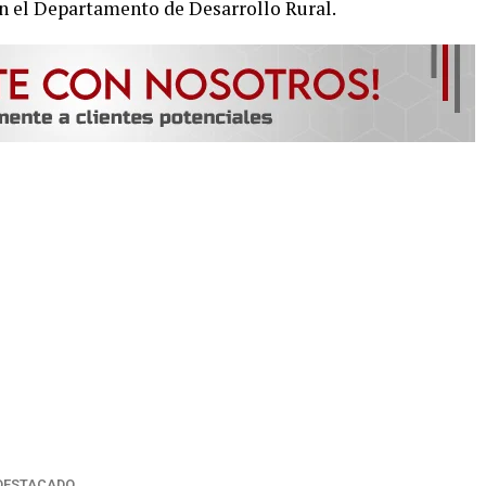
n el Departamento de Desarrollo Rural.
DESTACADO