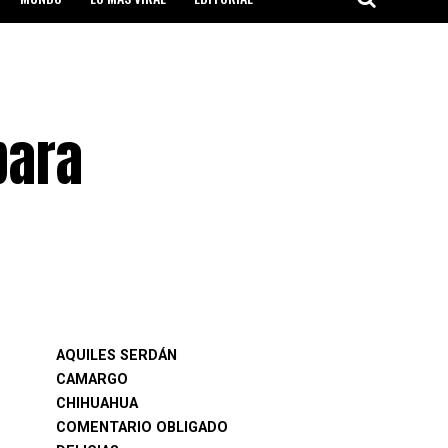
para
AQUILES SERDÁN
CAMARGO
CHIHUAHUA
COMENTARIO OBLIGADO