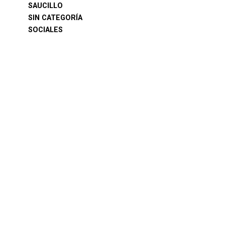
SAUCILLO
SIN CATEGORÍA
SOCIALES