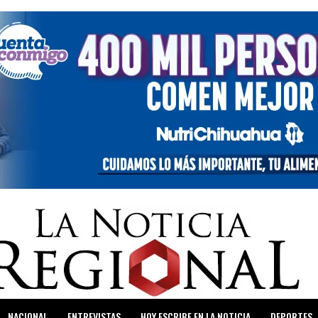
NACIONAL
ENTREVISTAS
HOY ESCRIBE EN LA NOTICIA
DEPORTES