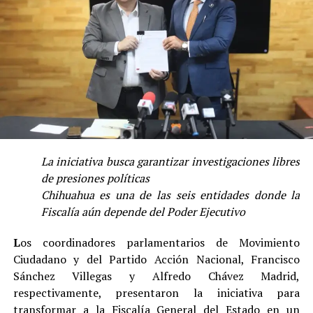
La iniciativa busca garantizar investigaciones libres
de presiones políticas
Chihuahua es una de las seis entidades donde la
Fiscalía aún depende del Poder Ejecutivo
L
os coordinadores parlamentarios de Movimiento
Ciudadano y del Partido Acción Nacional, Francisco
Sánchez Villegas y Alfredo Chávez Madrid,
respectivamente, presentaron la iniciativa para
transformar a la Fiscalía General del Estado en un