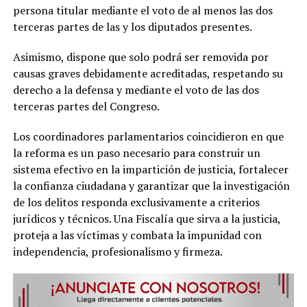
persona titular mediante el voto de al menos las dos
terceras partes de las y los diputados presentes.
Asimismo, dispone que solo podrá ser removida por
causas graves debidamente acreditadas, respetando su
derecho a la defensa y mediante el voto de las dos
terceras partes del Congreso.
Los coordinadores parlamentarios coincidieron en que
la reforma es un paso necesario para construir un
sistema efectivo en la impartición de justicia, fortalecer
la confianza ciudadana y garantizar que la investigación
de los delitos responda exclusivamente a criterios
jurídicos y técnicos. Una Fiscalía que sirva a la justicia,
proteja a las víctimas y combata la impunidad con
independencia, profesionalismo y firmeza.