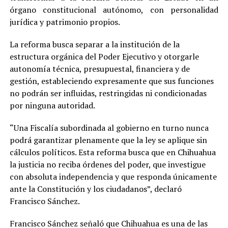
órgano constitucional autónomo, con personalidad
jurídica y patrimonio propios.
La reforma busca separar a la institución de la
estructura orgánica del Poder Ejecutivo y otorgarle
autonomía técnica, presupuestal, financiera y de
gestión, estableciendo expresamente que sus funciones
no podrán ser influidas, restringidas ni condicionadas
por ninguna autoridad.
“Una Fiscalía subordinada al gobierno en turno nunca
podrá garantizar plenamente que la ley se aplique sin
cálculos políticos. Esta reforma busca que en Chihuahua
la justicia no reciba órdenes del poder, que investigue
con absoluta independencia y que responda únicamente
ante la Constitución y los ciudadanos”, declaró
Francisco Sánchez.
Francisco Sánchez señaló que Chihuahua es una de las