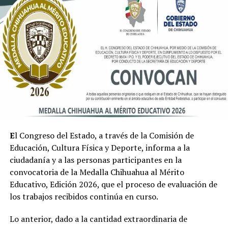
E
l Congreso del Estado, a través de la Comisión de
Educación, Cultura Física y Deporte, informa a la
ciudadanía y a las personas participantes en la
convocatoria de la Medalla Chihuahua al Mérito
Educativo, Edición 2026, que el proceso de evaluación de
los trabajos recibidos continúa en curso.
Lo anterior, dado a la cantidad extraordinaria de