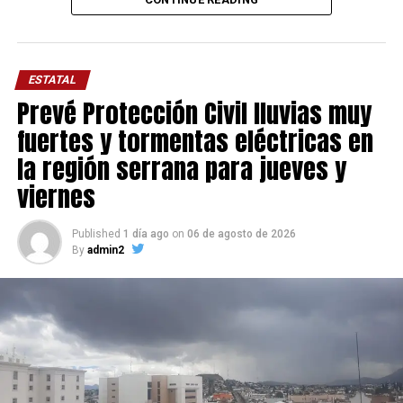
ESTATAL
Prevé Protección Civil lluvias muy
fuertes y tormentas eléctricas en
la región serrana para jueves y
viernes
Published
1 día ago
on
06 de agosto de 2026
By
admin2