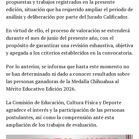
propuestas y trabajos registrados en la presente
edición, situación que ha requerido ampliar el periodo de
análisis y deliberación por parte del Jurado Calificador.
En virtud de ello, el proceso de valoración se extenderá
durante el mes de junio del presente año, con el
propósito de garantizar una revisión exhaustiva, objetiva
y apegada a los criterios establecidos en la convocatoria.
Por lo anterior, se informa que hasta este momento no
se han determinado ni dado a conocer resultados sobre
las personas ganadoras de la Medalla Chihuahua al
Mérito Educativo Edición 2026.
La Comisión de Educación, Cultura Física y Deporte
agradece el interés y la participación de las personas
postulantes, así como la comprensión ante esta
ampliación de los trabajos de evaluación.