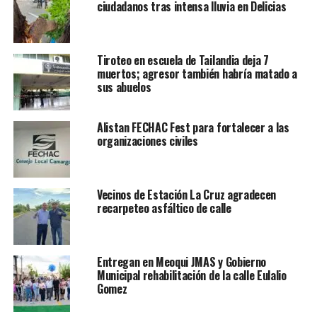
ciudadanos tras intensa lluvia en Delicias
Tiroteo en escuela de Tailandia deja 7
muertos; agresor también habría matado a
sus abuelos
Alistan FECHAC Fest para fortalecer a las
organizaciones civiles
Vecinos de Estación La Cruz agradecen
recarpeteo asfáltico de calle
Entregan en Meoqui JMAS y Gobierno
Municipal rehabilitación de la calle Eulalio
Gomez