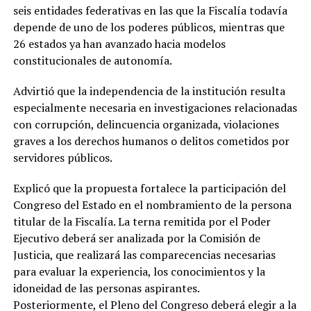
seis entidades federativas en las que la Fiscalía todavía
depende de uno de los poderes públicos, mientras que
26 estados ya han avanzado hacia modelos
constitucionales de autonomía.
Advirtió que la independencia de la institución resulta
especialmente necesaria en investigaciones relacionadas
con corrupción, delincuencia organizada, violaciones
graves a los derechos humanos o delitos cometidos por
servidores públicos.
Explicó que la propuesta fortalece la participación del
Congreso del Estado en el nombramiento de la persona
titular de la Fiscalía. La terna remitida por el Poder
Ejecutivo deberá ser analizada por la Comisión de
Justicia, que realizará las comparecencias necesarias
para evaluar la experiencia, los conocimientos y la
idoneidad de las personas aspirantes.
Posteriormente, el Pleno del Congreso deberá elegir a la