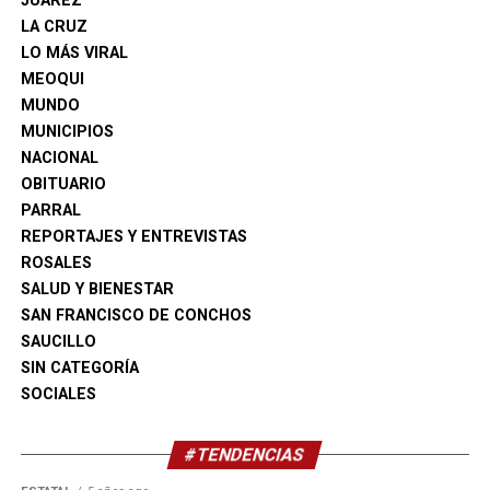
JUÁREZ
LA CRUZ
LO MÁS VIRAL
MEOQUI
MUNDO
MUNICIPIOS
NACIONAL
OBITUARIO
PARRAL
REPORTAJES Y ENTREVISTAS
ROSALES
SALUD Y BIENESTAR
SAN FRANCISCO DE CONCHOS
SAUCILLO
SIN CATEGORÍA
SOCIALES
#TENDENCIAS