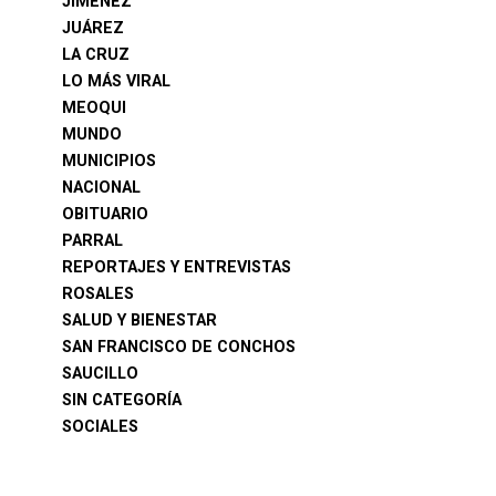
JIMÉNEZ
JUÁREZ
LA CRUZ
LO MÁS VIRAL
MEOQUI
MUNDO
MUNICIPIOS
NACIONAL
OBITUARIO
PARRAL
REPORTAJES Y ENTREVISTAS
ROSALES
SALUD Y BIENESTAR
SAN FRANCISCO DE CONCHOS
SAUCILLO
SIN CATEGORÍA
SOCIALES