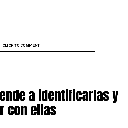
CLICK TO COMMENT
ende a identificarlas y
r con ellas