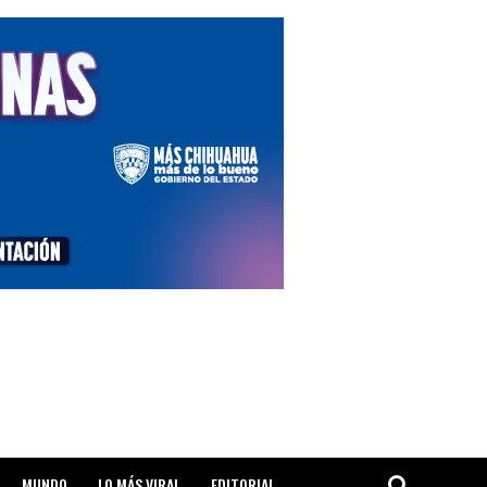
MUNDO
LO MÁS VIRAL
EDITORIAL