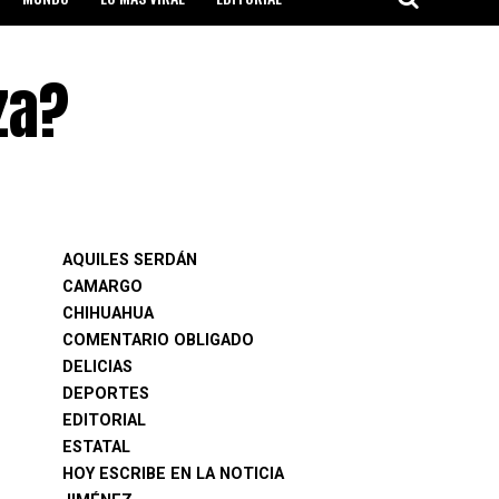
za?
AQUILES SERDÁN
CAMARGO
CHIHUAHUA
COMENTARIO OBLIGADO
DELICIAS
DEPORTES
EDITORIAL
ESTATAL
HOY ESCRIBE EN LA NOTICIA