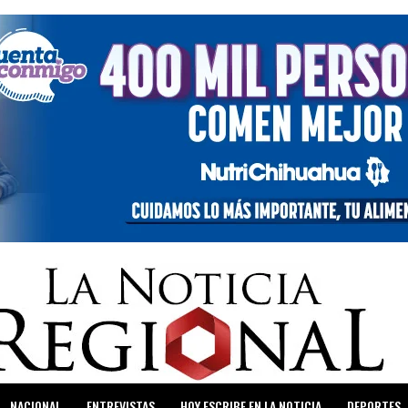
NACIONAL
ENTREVISTAS
HOY ESCRIBE EN LA NOTICIA
DEPORTES