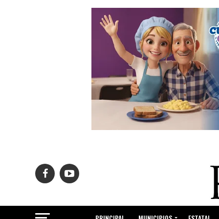
PRINCIPAL
MUNICIPIOS
ESTATAL