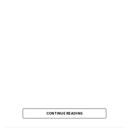
CONTINUE READING