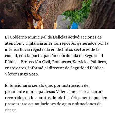
E
l Gobierno Municipal de Delicias activó acciones de
atención y vigilancia ante los reportes generados por la
intensa lluvia registrada en distintos sectores de la
ciudad, con la participación coordinada de Seguridad
Pública, Protección Civil, Bomberos, Servicios Públicos,
entre otros, informó el director de Seguridad Pública,
Víctor Hugo Soto.
El funcionario señaló que, por instrucción del
presidente municipal Jesús Valenciano, se realizaron
recorridos en los puntos donde históricamente pueden
presentarse acumulaciones de agua o situaciones de
riesgo.