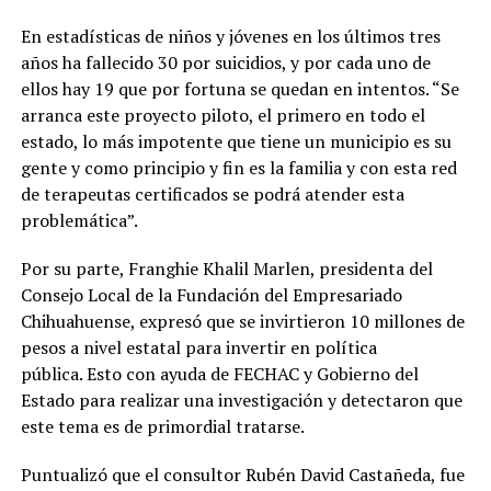
En estadísticas de niños y jóvenes en los últimos tres
años ha fallecido 30 por suicidios, y por cada uno de
ellos hay 19 que por fortuna se quedan en intentos. “Se
arranca este proyecto piloto, el primero en todo el
estado, lo más impotente que tiene un municipio es su
gente y como principio y fin es la familia y con esta red
de terapeutas certificados se podrá atender esta
problemática”.
Por su parte, Franghie Khalil Marlen, presidenta del
Consejo Local de la Fundación del Empresariado
Chihuahuense, expresó que se invirtieron 10 millones de
pesos a nivel estatal para invertir en política
pública. Esto con ayuda de FECHAC y Gobierno del
Estado para realizar una investigación y detectaron que
este tema es de primordial tratarse.
Puntualizó que el consultor Rubén David Castañeda, fue