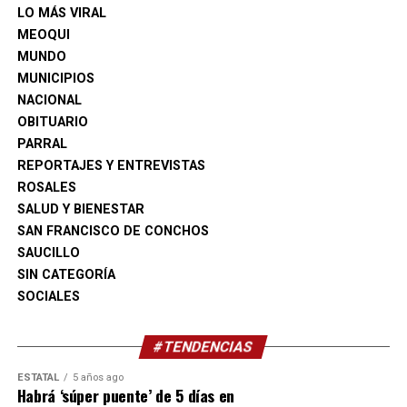
LO MÁS VIRAL
MEOQUI
MUNDO
MUNICIPIOS
NACIONAL
OBITUARIO
PARRAL
REPORTAJES Y ENTREVISTAS
ROSALES
SALUD Y BIENESTAR
SAN FRANCISCO DE CONCHOS
SAUCILLO
SIN CATEGORÍA
SOCIALES
#TENDENCIAS
ESTATAL
5 años ago
Habrá ‘súper puente’ de 5 días en