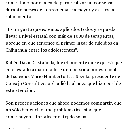
contratado por el alcalde para realizar un consenso
durante meses de la problemática mayor y esta es la
salud mental.
“Es un gusto que estemos aplicados todos y se pueda
llevar a nivel estatal con más de 1000 de terapeutas,
porque en que tenemos el primer lugar de suicidios en
Chihuahua entre los adolescentes”.
Rubén David Castañeda, fue el ponente que expresó que
en el estado a diario fallece una persona por este mal
del suicidio. Mario Humberto Issa Sevilla, presidente del
Consejo Consultivo, aplaudió la alianza que hizo posible
esta atención.
Son preocupaciones que ahora podemos compartir, que
no sólo benefician una problemática, sino que
contribuyen a fortalecer el tejido social.