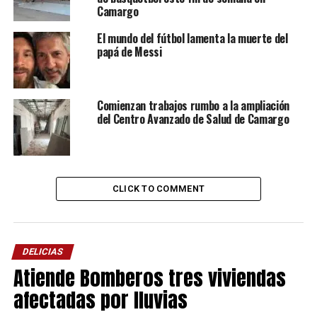
Camargo
El mundo del fútbol lamenta la muerte del
papá de Messi
Comienzan trabajos rumbo a la ampliación
del Centro Avanzado de Salud de Camargo
CLICK TO COMMENT
DELICIAS
Atiende Bomberos tres viviendas
afectadas por lluvias