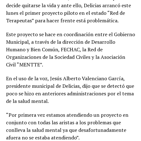
decide quitarse la vida y ante ello, Delicias arrancó este
lunes el primer proyecto piloto en el estado “Red de
Terapeutas” para hacer frente está problemática.
Este proyecto se hace en coordinación entre el Gobierno
Municipal, a través de la dirección de Desarrollo
Humano y Bien Común, FECHAC, la Red de
Organizaciones de la Sociedad Civiles y la Asociación
Civil “MENTTE”.
En el uso de la voz, Jesús Alberto Valenciano García,
presidente municipal de Delicias, dijo que se detectó que
poco se hizo en anteriores administraciones por el tema
de la salud mental.
“Por primera vez estamos atendiendo un proyecto en
conjunto con todas las aristas a los problemas que
conlleva la salud mental ya que desafortunadamente
afuera no se estaba atendiendo”.