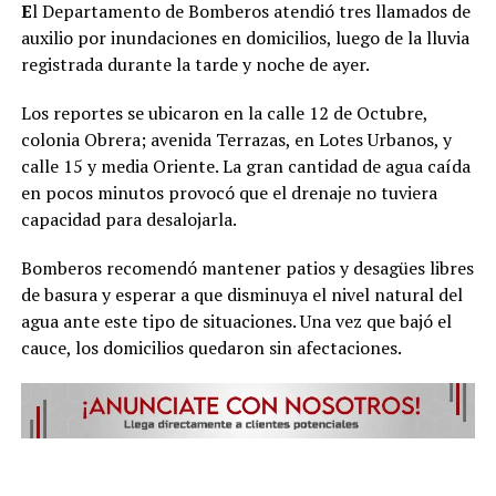
E
l Departamento de Bomberos atendió tres llamados de
auxilio por inundaciones en domicilios, luego de la lluvia
registrada durante la tarde y noche de ayer.
Los reportes se ubicaron en la calle 12 de Octubre,
colonia Obrera; avenida Terrazas, en Lotes Urbanos, y
calle 15 y media Oriente. La gran cantidad de agua caída
en pocos minutos provocó que el drenaje no tuviera
capacidad para desalojarla.
Bomberos recomendó mantener patios y desagües libres
de basura y esperar a que disminuya el nivel natural del
agua ante este tipo de situaciones. Una vez que bajó el
cauce, los domicilios quedaron sin afectaciones.