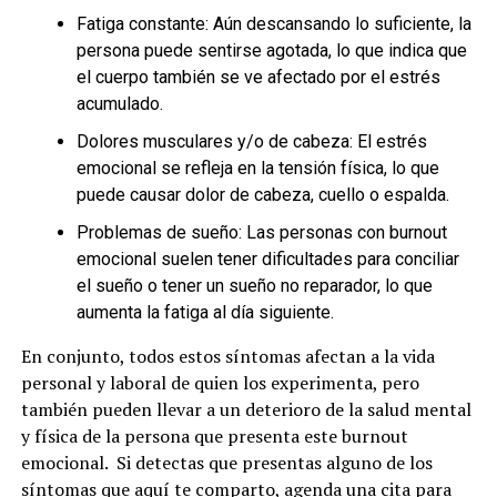
Fatiga constante: Aún descansando lo suficiente, la
persona puede sentirse agotada, lo que indica que
el cuerpo también se ve afectado por el estrés
acumulado.
Dolores musculares y/o de cabeza: El estrés
emocional se refleja en la tensión física, lo que
puede causar dolor de cabeza, cuello o espalda.
Problemas de sueño: Las personas con burnout
emocional suelen tener dificultades para conciliar
el sueño o tener un sueño no reparador, lo que
aumenta la fatiga al día siguiente.
En conjunto, todos estos síntomas afectan a la vida
personal y laboral de quien los experimenta, pero
también pueden llevar a un deterioro de la salud mental
y física de la persona que presenta este burnout
emocional. Si detectas que presentas alguno de los
síntomas que aquí te comparto, agenda una cita para