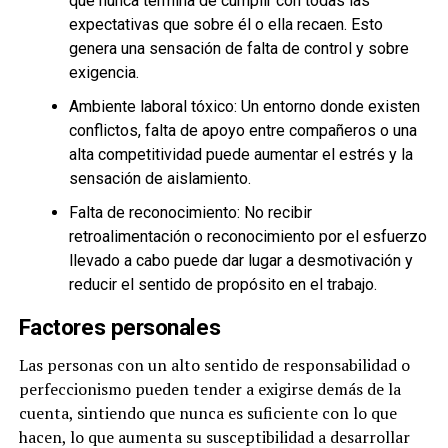
que nunca termina de cumplir con todas las
expectativas que sobre él o ella recaen. Esto
genera una sensación de falta de control y sobre
exigencia.
Ambiente laboral tóxico: Un entorno donde existen
conflictos, falta de apoyo entre compañeros o una
alta competitividad puede aumentar el estrés y la
sensación de aislamiento.
Falta de reconocimiento: No recibir
retroalimentación o reconocimiento por el esfuerzo
llevado a cabo puede dar lugar a desmotivación y
reducir el sentido de propósito en el trabajo.
Factores personales
Las personas con un alto sentido de responsabilidad o
perfeccionismo pueden tender a exigirse demás de la
cuenta, sintiendo que nunca es suficiente con lo que
hacen, lo que aumenta su susceptibilidad a desarrollar