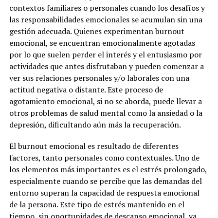
contextos familiares o personales cuando los desafíos y
las responsabilidades emocionales se acumulan sin una
gestión adecuada. Quienes experimentan burnout
emocional, se encuentran emocionalmente agotadas
por lo que suelen perder el interés y el entusiasmo por
actividades que antes disfrutaban y pueden comenzar a
ver sus relaciones personales y/o laborales con una
actitud negativa o distante. Este proceso de
agotamiento emocional, si no se aborda, puede llevar a
otros problemas de salud mental como la ansiedad o la
depresión, dificultando aún más la recuperación.
El burnout emocional es resultado de diferentes
factores, tanto personales como contextuales. Uno de
los elementos más importantes es el estrés prolongado,
especialmente cuando se percibe que las demandas del
entorno superan la capacidad de respuesta emocional
de la persona. Este tipo de estrés mantenido en el
tiempo, sin oportunidades de descanso emocional, va