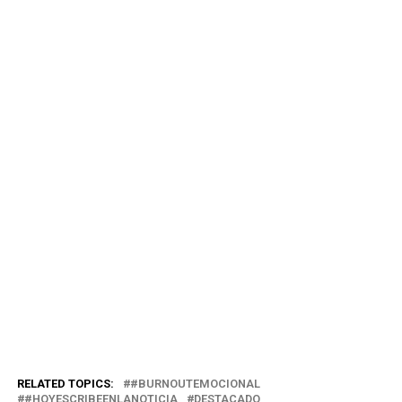
RELATED TOPICS:
#BURNOUTEMOCIONAL
#HOYESCRIBEENLANOTICIA
DESTACADO