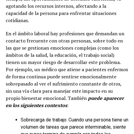
agotando los recursos internos, afectando a la
capacidad de la persona para enfrentar situaciones
cotidianas.
En el ámbito laboral hay profesiones que demandan un
contacto frecuente con otras personas, sobre todo en
las que se gestionan emociones complejas (como los
ámbitos de la salud, la educación, el trabajo social)
tienen un mayor riesgo de desarrollar este problema.
Por ejemplo, un médico que atiene a pacientes enfermos
de forma continua puede sentirse emocionalmente
sobrepasado al ver el sufrimiento constante de otros,
sin una vía clara para manejar este impacto en su
propio bienestar emocional. También
puede aparecer
en los siguientes contextos
:
Sobrecarga de trabajo: Cuando una persona tiene un
volumen de tareas que parece interminable, siente