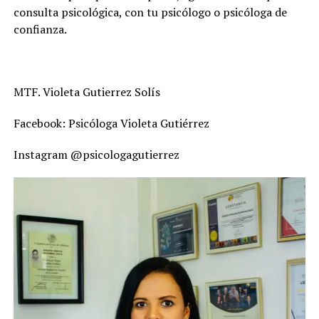
consulta psicológica, con tu psicólogo o psicóloga de
confianza.
MTF. Violeta Gutierrez Solís
Facebook: Psicóloga Violeta Gutiérrez
Instagram @psicologagutierrez