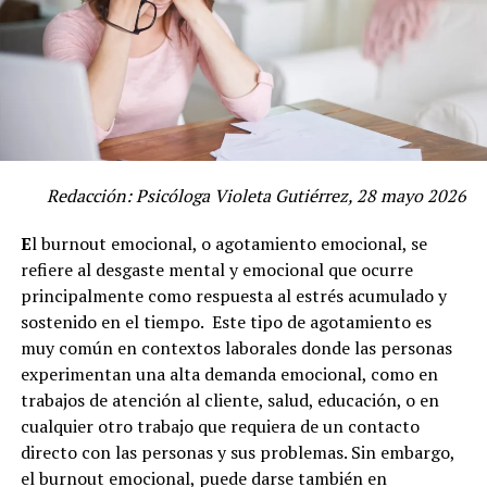
Redacción: Psicóloga Violeta Gutiérrez, 28 mayo 2026
E
l burnout emocional, o agotamiento emocional, se
refiere al desgaste mental y emocional que ocurre
principalmente como respuesta al estrés acumulado y
sostenido en el tiempo. Este tipo de agotamiento es
muy común en contextos laborales donde las personas
experimentan una alta demanda emocional, como en
trabajos de atención al cliente, salud, educación, o en
cualquier otro trabajo que requiera de un contacto
directo con las personas y sus problemas. Sin embargo,
el burnout emocional, puede darse también en