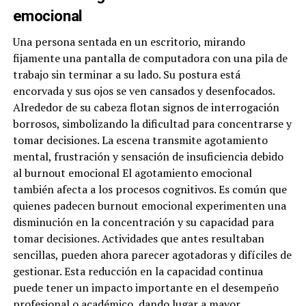
emocional
Una persona sentada en un escritorio, mirando
fijamente una pantalla de computadora con una pila de
trabajo sin terminar a su lado. Su postura está
encorvada y sus ojos se ven cansados y desenfocados.
Alrededor de su cabeza flotan signos de interrogación
borrosos, simbolizando la dificultad para concentrarse y
tomar decisiones. La escena transmite agotamiento
mental, frustración y sensación de insuficiencia debido
al burnout emocional El agotamiento emocional
también afecta a los procesos cognitivos. Es común que
quienes padecen burnout emocional experimenten una
disminución en la concentración y su capacidad para
tomar decisiones. Actividades que antes resultaban
sencillas, pueden ahora parecer agotadoras y difíciles de
gestionar. Esta reducción en la capacidad continua
puede tener un impacto importante en el desempeño
profesional o académico, dando lugar a mayor