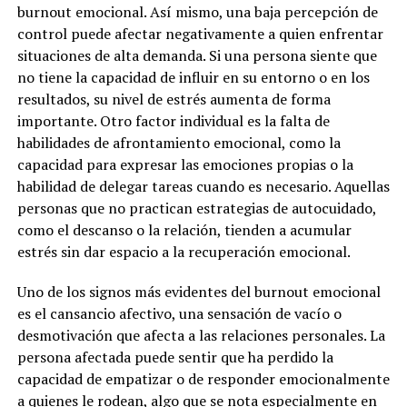
burnout emocional. Así mismo, una baja percepción de
control puede afectar negativamente a quien enfrentar
situaciones de alta demanda. Si una persona siente que
no tiene la capacidad de influir en su entorno o en los
resultados, su nivel de estrés aumenta de forma
importante. Otro factor individual es la falta de
habilidades de afrontamiento emocional, como la
capacidad para expresar las emociones propias o la
habilidad de delegar tareas cuando es necesario. Aquellas
personas que no practican estrategias de autocuidado,
como el descanso o la relación, tienden a acumular
estrés sin dar espacio a la recuperación emocional.
Uno de los signos más evidentes del burnout emocional
es el cansancio afectivo, una sensación de vacío o
desmotivación que afecta a las relaciones personales. La
persona afectada puede sentir que ha perdido la
capacidad de empatizar o de responder emocionalmente
a quienes le rodean, algo que se nota especialmente en