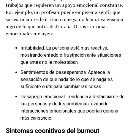
trabajos que requieren un apoyo emocional constante.
Por ejemplo, un profesor puede empezar a sentir que
sus estudiantes le irritan o que ya no le motiva enseñar,
algo de lo que antes disfrutaba. Otros síntomas
emocionales incluyen:
Irritabilidad: La persona está más reactiva,
mostrando enfado o frustración ante situaciones
que antes no le molestaban.
Sentimientos de desesperanza: Aparece la
sensación de que nada de lo que se haga es
suficiente o útil para cambiar las cosas.
Desapego emocional: Tendencia a distanciarse de
las personas y de los problemas, evitando
interacciones emocionales que podrían generar
más cansancio.
Síntomas cognitivos del burnout