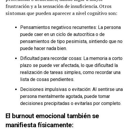
frustración y a la sensación de insuficiencia. Otros
síntomas que pueden aparecer a nivel cognitivo son:
Pensamientos negativos recurrentes: La persona
puede caer en un ciclo de autocrítica o de
pensamientos de tipo pesimista, sintiendo que no
puede hacer nada bien.
Dificultad para recordar cosas: La memoria a corto
plazo se puede ver afectada, lo que dificultad la
realización de tareas simples, como recordar una
lista de cosas pendientes.
Decisiones impulsivas o evitación: Al sentirse una
persona mentalmente agotada, puede tomar
decisiones precipitadas o evitarlas por completo.
El burnout emocional también se
manifiesta físicamente: