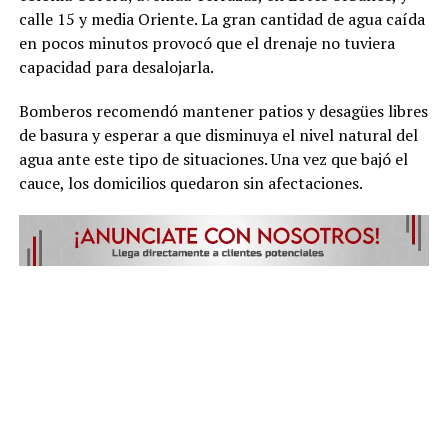
calle 15 y media Oriente. La gran cantidad de agua caída
en pocos minutos provocó que el drenaje no tuviera
capacidad para desalojarla.
Bomberos recomendó mantener patios y desagües libres
de basura y esperar a que disminuya el nivel natural del
agua ante este tipo de situaciones. Una vez que bajó el
cauce, los domicilios quedaron sin afectaciones.