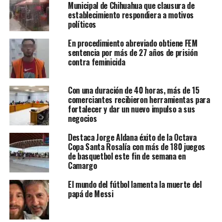
Municipal de Chihuahua que clausura de
establecimiento respondiera a motivos
políticos
En procedimiento abreviado obtiene FEM
sentencia por más de 27 años de prisión
contra feminicida
Con una duración de 40 horas, más de 15
comerciantes recibieron herramientas para
fortalecer y dar un nuevo impulso a sus
negocios
Destaca Jorge Aldana éxito de la Octava
Copa Santa Rosalía con más de 180 juegos
de basquetbol este fin de semana en
Camargo
El mundo del fútbol lamenta la muerte del
papá de Messi