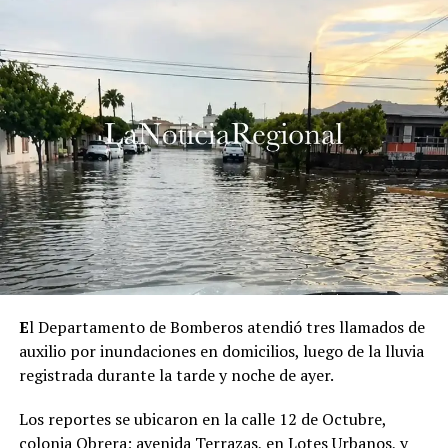
E
l Departamento de Bomberos atendió tres llamados de
auxilio por inundaciones en domicilios, luego de la lluvia
registrada durante la tarde y noche de ayer.
Los reportes se ubicaron en la calle 12 de Octubre,
colonia Obrera; avenida Terrazas, en Lotes Urbanos, y