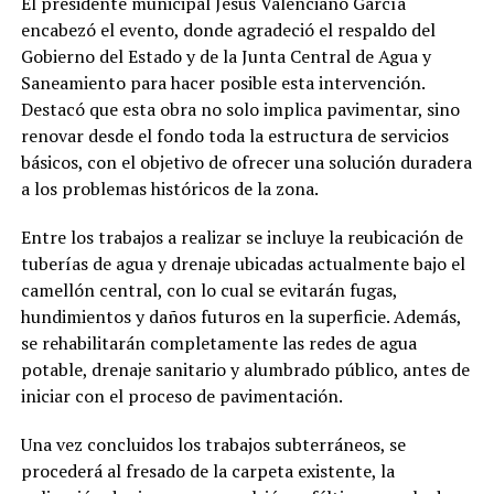
El presidente municipal Jesús Valenciano García
encabezó el evento, donde agradeció el respaldo del
Gobierno del Estado y de la Junta Central de Agua y
Saneamiento para hacer posible esta intervención.
Destacó que esta obra no solo implica pavimentar, sino
renovar desde el fondo toda la estructura de servicios
básicos, con el objetivo de ofrecer una solución duradera
a los problemas históricos de la zona.
Entre los trabajos a realizar se incluye la reubicación de
tuberías de agua y drenaje ubicadas actualmente bajo el
camellón central, con lo cual se evitarán fugas,
hundimientos y daños futuros en la superficie. Además,
se rehabilitarán completamente las redes de agua
potable, drenaje sanitario y alumbrado público, antes de
iniciar con el proceso de pavimentación.
Una vez concluidos los trabajos subterráneos, se
procederá al fresado de la carpeta existente, la