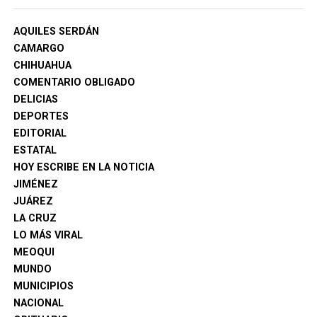
tecnologías.
AQUILES SERDÁN
CAMARGO
CHIHUAHUA
COMENTARIO OBLIGADO
DELICIAS
DEPORTES
EDITORIAL
ESTATAL
HOY ESCRIBE EN LA NOTICIA
JIMÉNEZ
JUÁREZ
LA CRUZ
LO MÁS VIRAL
MEOQUI
MUNDO
MUNICIPIOS
NACIONAL