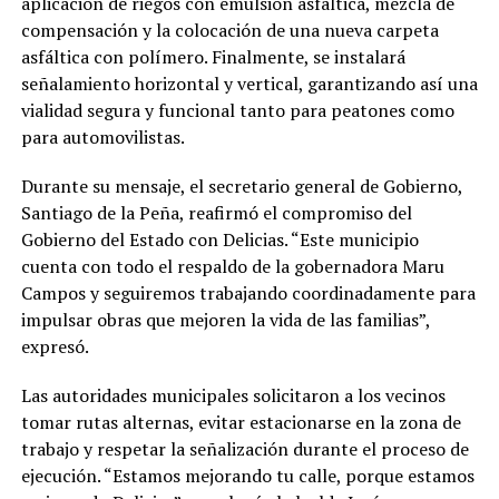
aplicación de riegos con emulsión asfáltica, mezcla de
compensación y la colocación de una nueva carpeta
asfáltica con polímero. Finalmente, se instalará
señalamiento horizontal y vertical, garantizando así una
vialidad segura y funcional tanto para peatones como
para automovilistas.
Durante su mensaje, el secretario general de Gobierno,
Santiago de la Peña, reafirmó el compromiso del
Gobierno del Estado con Delicias. “Este municipio
cuenta con todo el respaldo de la gobernadora Maru
Campos y seguiremos trabajando coordinadamente para
impulsar obras que mejoren la vida de las familias”,
expresó.
Las autoridades municipales solicitaron a los vecinos
tomar rutas alternas, evitar estacionarse en la zona de
trabajo y respetar la señalización durante el proceso de
ejecución. “Estamos mejorando tu calle, porque estamos