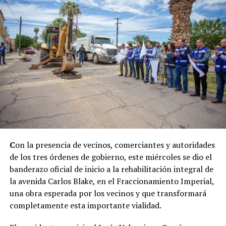
C
on la presencia de vecinos, comerciantes y autoridades
de los tres órdenes de gobierno, este miércoles se dio el
banderazo oficial de inicio a la rehabilitación integral de
la avenida Carlos Blake, en el Fraccionamiento Imperial,
una obra esperada por los vecinos y que transformará
completamente esta importante vialidad.