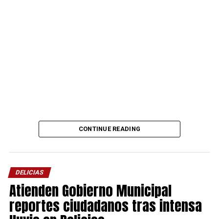
CONTINUE READING
DELICIAS
Atienden Gobierno Municipal
reportes ciudadanos tras intensa