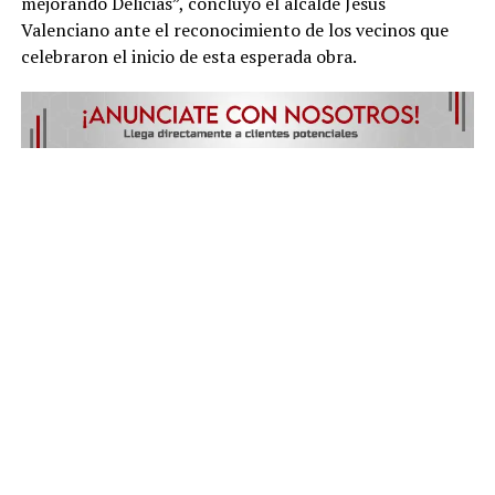
mejorando Delicias”, concluyó el alcalde Jesús
Valenciano ante el reconocimiento de los vecinos que
celebraron el inicio de esta esperada obra.