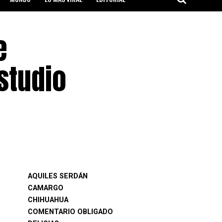
e
studio
AQUILES SERDÁN
CAMARGO
CHIHUAHUA
COMENTARIO OBLIGADO