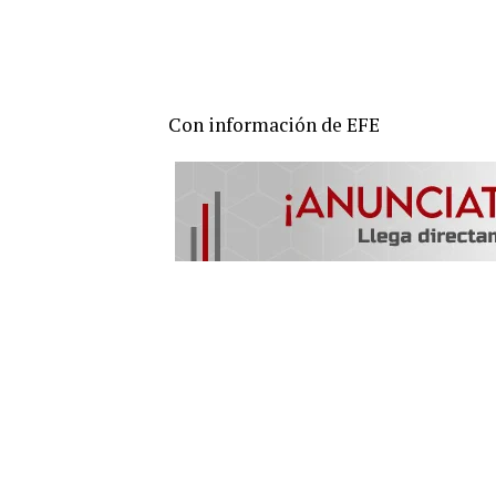
Con información de EFE