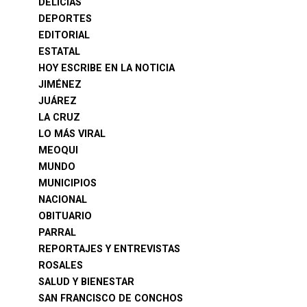
DELICIAS
DEPORTES
EDITORIAL
ESTATAL
HOY ESCRIBE EN LA NOTICIA
JIMÉNEZ
JUÁREZ
LA CRUZ
LO MÁS VIRAL
MEOQUI
MUNDO
MUNICIPIOS
NACIONAL
OBITUARIO
PARRAL
REPORTAJES Y ENTREVISTAS
ROSALES
SALUD Y BIENESTAR
SAN FRANCISCO DE CONCHOS