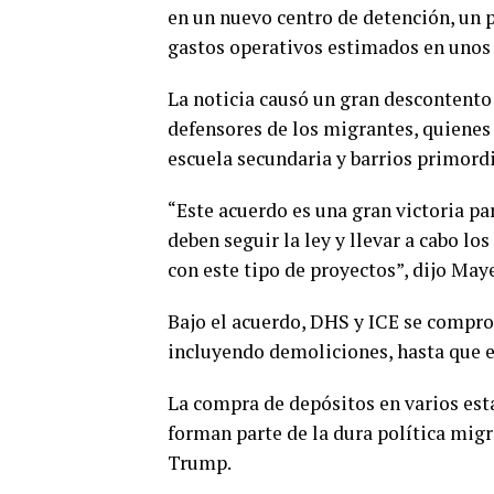
en un nuevo centro de detención, un p
gastos operativos estimados en unos 
La noticia causó un gran descontento
defensores de los migrantes, quienes 
escuela secundaria y barrios primord
“Este acuerdo es una gran victoria pa
deben seguir la ley y llevar a cabo l
con este tipo de proyectos”, dijo Ma
Bajo el acuerdo, DHS y ICE se compro
incluyendo demoliciones, hasta que e
La compra de depósitos en varios est
forman parte de la dura política mig
Trump.