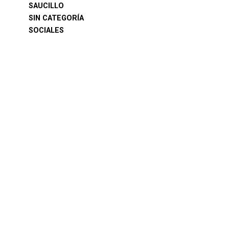
SAUCILLO
SIN CATEGORÍA
SOCIALES