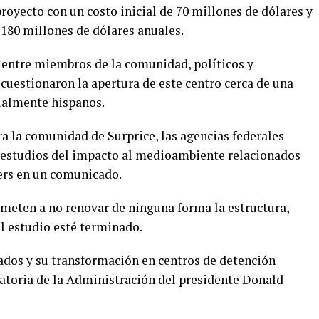
royecto con un costo inicial de 70 millones de dólares y
180 millones de dólares anuales.
 entre miembros de la comunidad, políticos y
cuestionaron la apertura de este centro cerca de una
ialmente hispanos.
ra la comunidad de Surprice, las agencias federales
os estudios del impacto al medioambiente relacionados
yers en un comunicado.
meten a no renovar de ninguna forma la estructura,
l estudio esté terminado.
ados y su transformación en centros de detención
ratoria de la Administración del presidente Donald