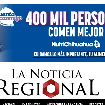
NACIONAL
ENTREVISTAS
HOY ESCRIBE EN LA NOTICIA
DEPORTES