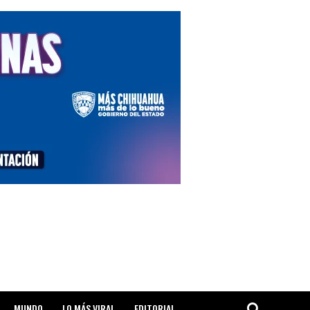
MUNDO
LO MÁS VIRAL
EDITORIAL