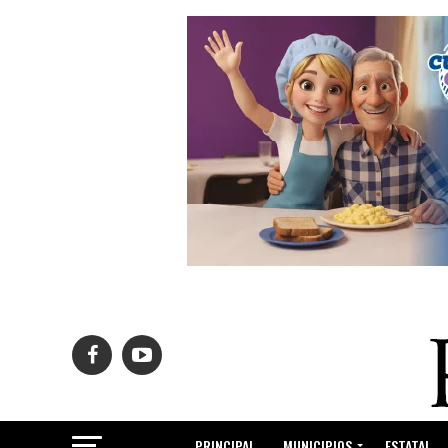
PRINCIPAL
MUNICIPIOS
ESTATAL