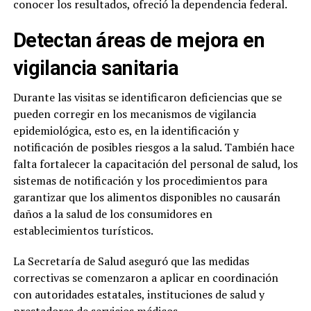
conocer los resultados, ofreció la dependencia federal.
Detectan áreas de mejora en
vigilancia sanitaria
Durante las visitas se identificaron deficiencias que se
pueden corregir en los mecanismos de vigilancia
epidemiológica, esto es, en la identificación y
notificación de posibles riesgos a la salud. También hace
falta fortalecer la capacitación del personal de salud, los
sistemas de notificación y los procedimientos para
garantizar que los alimentos disponibles no causarán
daños a la salud de los consumidores en
establecimientos turísticos.
La Secretaría de Salud aseguró que las medidas
correctivas se comenzaron a aplicar en coordinación
con autoridades estatales, instituciones de salud y