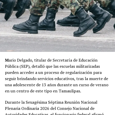
M
ario Delgado, titular de Secretaría de Educación
Pública (SEP), detalló que las escuelas militarizadas
pueden acceder a un proceso de regularización para
seguir brindando servicios educativos, tras la muerte de
una adolescente de 13 años durante un curso de verano
en un centro de este tipo en Tamaulipas.
Durante la Sexagésima Séptima Reunión Nacional
Plenaria Ordinaria 2026 del Consejo Nacional de
Autoridades Educativas, el funcionario federal afirmó