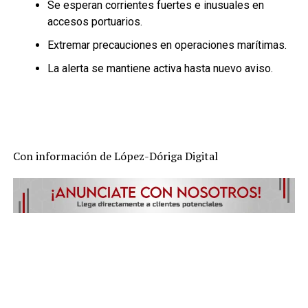
Se esperan corrientes fuertes e inusuales en
accesos portuarios.
Extremar precauciones en operaciones marítimas.
La alerta se mantiene activa hasta nuevo aviso.
Con información de López-Dóriga Digital