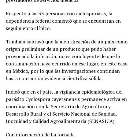
prestadores de servicios médicos.
Respecto a las 33 personas con ciclosporiasis, la
dependencia federal comentó que se encuentran en
seguimiento clínico.
También subrayó que la identificación de un país como
origen preliminar de un producto que pudo haber
provocado la infección, no es concluyente de que la
contaminación haya ocurrido en ese lugar, en este caso
en México, por lo que las investigaciones continúan
hasta contar con evidencia científica sólida.
Indicó que en el país, la vigilancia epidemiológica del
parásito Cyclospora cayetanensis permanece activa en
coordinación con la Secretaría de Agricultura y
Desarrollo Rural y el Servicio Nacional de Sanidad,
Inocuidad y Calidad Agroalimentaria (SENASICA).
Con información de La Jornada