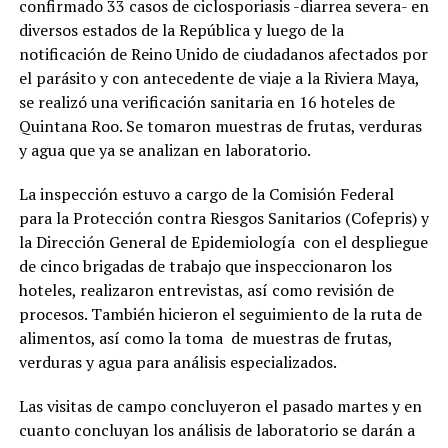
confirmado 33 casos de ciclosporiasis -diarrea severa- en
diversos estados de la República y luego de la
notificación de Reino Unido de ciudadanos afectados por
el parásito y con antecedente de viaje a la Riviera Maya,
se realizó una verificación sanitaria en 16 hoteles de
Quintana Roo. Se tomaron muestras de frutas, verduras
y agua que ya se analizan en laboratorio.
La inspección estuvo a cargo de la Comisión Federal
para la Protección contra Riesgos Sanitarios (Cofepris) y
la Dirección General de Epidemiología con el despliegue
de cinco brigadas de trabajo que inspeccionaron los
hoteles, realizaron entrevistas, así como revisión de
procesos. También hicieron el seguimiento de la ruta de
alimentos, así como la toma de muestras de frutas,
verduras y agua para análisis especializados.
Las visitas de campo concluyeron el pasado martes y en
cuanto concluyan los análisis de laboratorio se darán a