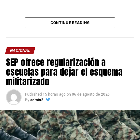
CONTINUE READING
NACIONAL
SEP ofrece regularización a
escuelas para dejar el esquema
militarizado
Published
15 horas ago
on
06 de agosto de 2026
By
admin2