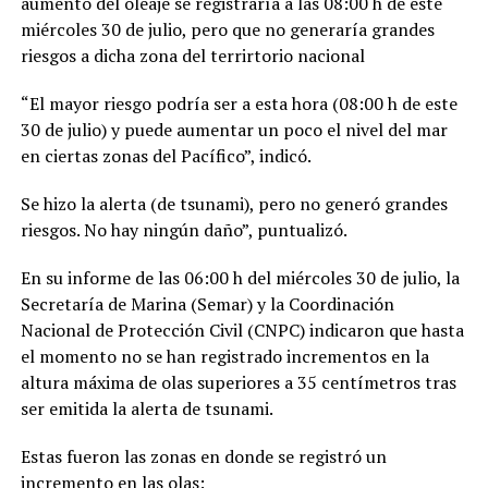
aumento del oleaje se registraría a las 08:00 h de este
miércoles 30 de julio, pero que no generaría grandes
riesgos a dicha zona del terrirtorio nacional
“El mayor riesgo podría ser a esta hora (08:00 h de este
30 de julio) y puede aumentar un poco el nivel del mar
en ciertas zonas del Pacífico”, indicó.
Se hizo la alerta (de tsunami), pero no generó grandes
riesgos. No hay ningún daño”, puntualizó.
En su informe de las 06:00 h del miércoles 30 de julio, la
Secretaría de Marina (Semar) y la Coordinación
Nacional de Protección Civil (CNPC) indicaron que hasta
el momento no se han registrado incrementos en la
altura máxima de olas superiores a 35 centímetros tras
ser emitida la alerta de tsunami.
Estas fueron las zonas en donde se registró un
incremento en las olas: