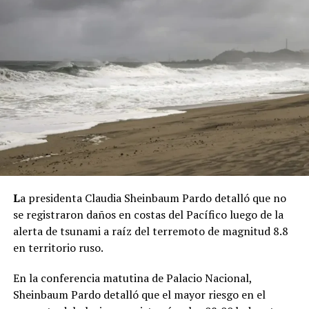
L
a presidenta Claudia Sheinbaum Pardo detalló que no
se registraron daños en costas del Pacífico luego de la
alerta de tsunami a raíz del terremoto de magnitud 8.8
en territorio ruso.
En la conferencia matutina de Palacio Nacional,
Sheinbaum Pardo detalló que el mayor riesgo en el