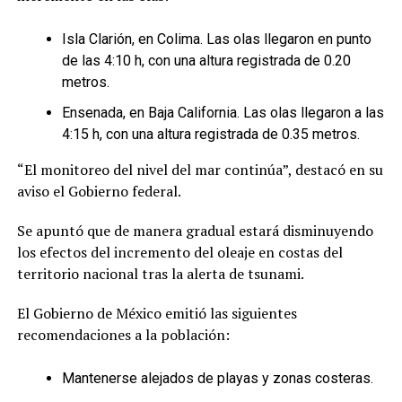
Isla Clarión, en Colima. Las olas llegaron en punto
de las 4:10 h, con una altura registrada de 0.20
metros.
Ensenada, en Baja California. Las olas llegaron a las
4:15 h, con una altura registrada de 0.35 metros.
“El monitoreo del nivel del mar continúa”, destacó en su
aviso el Gobierno federal.
Se apuntó que de manera gradual estará disminuyendo
los efectos del incremento del oleaje en costas del
territorio nacional tras la alerta de tsunami.
El Gobierno de México emitió las siguientes
recomendaciones a la población:
Mantenerse alejados de playas y zonas costeras.