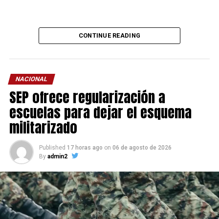
CONTINUE READING
NACIONAL
SEP ofrece regularización a
escuelas para dejar el esquema
militarizado
Published
17 horas ago
on
06 de agosto de 2026
By
admin2