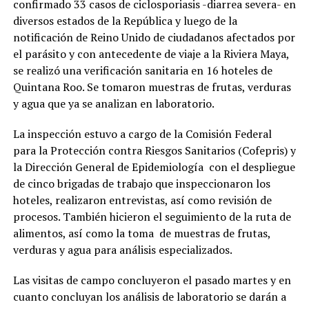
confirmado 33 casos de ciclosporiasis -diarrea severa- en
diversos estados de la República y luego de la
notificación de Reino Unido de ciudadanos afectados por
el parásito y con antecedente de viaje a la Riviera Maya,
se realizó una verificación sanitaria en 16 hoteles de
Quintana Roo. Se tomaron muestras de frutas, verduras
y agua que ya se analizan en laboratorio.
La inspección estuvo a cargo de la Comisión Federal
para la Protección contra Riesgos Sanitarios (Cofepris) y
la Dirección General de Epidemiología con el despliegue
de cinco brigadas de trabajo que inspeccionaron los
hoteles, realizaron entrevistas, así como revisión de
procesos. También hicieron el seguimiento de la ruta de
alimentos, así como la toma de muestras de frutas,
verduras y agua para análisis especializados.
Las visitas de campo concluyeron el pasado martes y en
cuanto concluyan los análisis de laboratorio se darán a