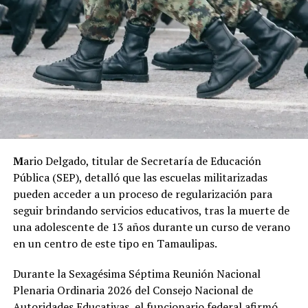
M
ario Delgado, titular de Secretaría de Educación
Pública (SEP), detalló que las escuelas militarizadas
pueden acceder a un proceso de regularización para
seguir brindando servicios educativos, tras la muerte de
una adolescente de 13 años durante un curso de verano
en un centro de este tipo en Tamaulipas.
Durante la Sexagésima Séptima Reunión Nacional
Plenaria Ordinaria 2026 del Consejo Nacional de
Autoridades Educativas, el funcionario federal afirmó