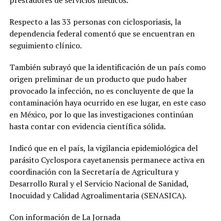
Respecto a las 33 personas con ciclosporiasis, la
dependencia federal comentó que se encuentran en
seguimiento clínico.
También subrayó que la identificación de un país como
origen preliminar de un producto que pudo haber
provocado la infección, no es concluyente de que la
contaminación haya ocurrido en ese lugar, en este caso
en México, por lo que las investigaciones continúan
hasta contar con evidencia científica sólida.
Indicó que en el país, la vigilancia epidemiológica del
parásito Cyclospora cayetanensis permanece activa en
coordinación con la Secretaría de Agricultura y
Desarrollo Rural y el Servicio Nacional de Sanidad,
Inocuidad y Calidad Agroalimentaria (SENASICA).
Con información de La Jornada