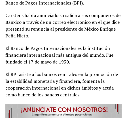
Banco de Pagos Internacionales (BPI).
Carstens había anunciado su salida a sus compañeros de
Banxico a través de un correo electrónico en el que dice
presentó su renuncia al presidente de México Enrique
Peña Nieto.
El Banco de Pagos Internacionales es la institución
financiera internacional más antigua del mundo. Fue
fundado el 17 de mayo de 1930.
El BPI asiste a los bancos centrales en la promoción de
la estabilidad monetaria y financiera, fomenta la
cooperación internacional en dichos ámbitos y actúa
como banco de los bancos centrales.