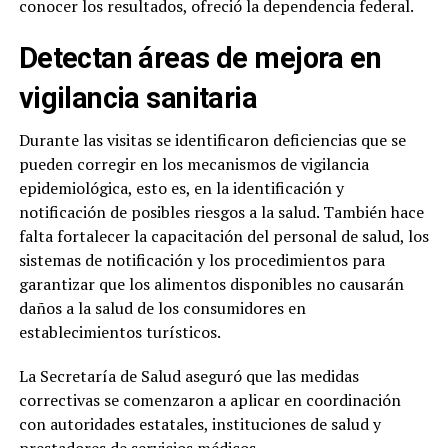
conocer los resultados, ofreció la dependencia federal.
Detectan áreas de mejora en
vigilancia sanitaria
Durante las visitas se identificaron deficiencias que se
pueden corregir en los mecanismos de vigilancia
epidemiológica, esto es, en la identificación y
notificación de posibles riesgos a la salud. También hace
falta fortalecer la capacitación del personal de salud, los
sistemas de notificación y los procedimientos para
garantizar que los alimentos disponibles no causarán
daños a la salud de los consumidores en
establecimientos turísticos.
La Secretaría de Salud aseguró que las medidas
correctivas se comenzaron a aplicar en coordinación
con autoridades estatales, instituciones de salud y
prestadores de servicios médicos.