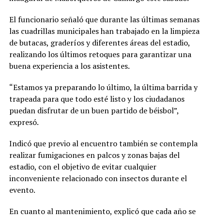
El funcionario señaló que durante las últimas semanas
las cuadrillas municipales han trabajado en la limpieza
de butacas, graderíos y diferentes áreas del estadio,
realizando los últimos retoques para garantizar una
buena experiencia a los asistentes.
“Estamos ya preparando lo último, la última barrida y
trapeada para que todo esté listo y los ciudadanos
puedan disfrutar de un buen partido de béisbol”,
expresó.
Indicó que previo al encuentro también se contempla
realizar fumigaciones en palcos y zonas bajas del
estadio, con el objetivo de evitar cualquier
inconveniente relacionado con insectos durante el
evento.
En cuanto al mantenimiento, explicó que cada año se