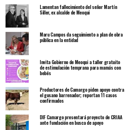
Lamentan fallecimiento del señor Martín
Siller, ex alcalde de Meoqui
Maru Campos da seguimiento a plan de obra
pública en la entidad
Invita Gobierno de Meoqui a taller gratuito
de estimulación temprana para mamás con
bebés
Productores de Camargo piden apoyo contra
el gusano barrenador; reportan 11 casos
confirmados
DIF Camargo presentará proyecto de CRIAA
ante fundación en busca de apoyo