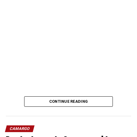
CONTINUE READING
CAMARGO