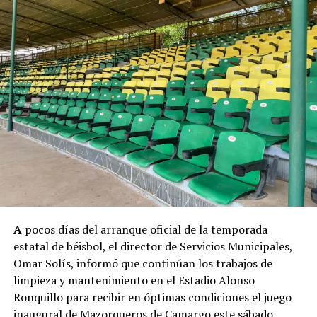
A
pocos días del arranque oficial de la temporada
estatal de béisbol, el director de Servicios Municipales,
Omar Solís, informó que continúan los trabajos de
limpieza y mantenimiento en el Estadio Alonso
Ronquillo para recibir en óptimas condiciones el juego
inaugural de Mazorqueros de Camargo este sábado.