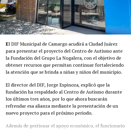
E
l DIF Municipal de Camargo acudirá a Ciudad Juárez
para presentar el proyecto del Centro de Autismo ante
la Fundación del Grupo La Nogalera, con el objetivo de
obtener recursos que permitan continuar fortaleciendo
la atención que se brinda a niñas y niños del municipio.
El director del DIF, Jorge Espinoza, explicó que la
fundación ha respaldado al Centro de Autismo durante
los últimos tres años, por lo que ahora buscarán
refrendar esa alianza mediante la presentación de un
nuevo proyecto para el próximo periodo.
Además de gestionar el apoyo económico, el funcionario