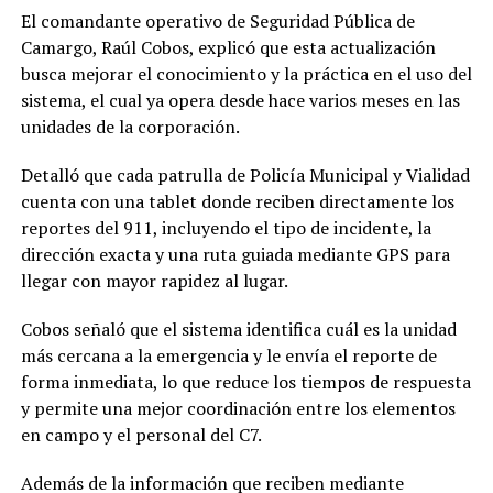
El comandante operativo de Seguridad Pública de
Camargo, Raúl Cobos, explicó que esta actualización
busca mejorar el conocimiento y la práctica en el uso del
sistema, el cual ya opera desde hace varios meses en las
unidades de la corporación.
Detalló que cada patrulla de Policía Municipal y Vialidad
cuenta con una tablet donde reciben directamente los
reportes del 911, incluyendo el tipo de incidente, la
dirección exacta y una ruta guiada mediante GPS para
llegar con mayor rapidez al lugar.
Cobos señaló que el sistema identifica cuál es la unidad
más cercana a la emergencia y le envía el reporte de
forma inmediata, lo que reduce los tiempos de respuesta
y permite una mejor coordinación entre los elementos
en campo y el personal del C7.
Además de la información que reciben mediante