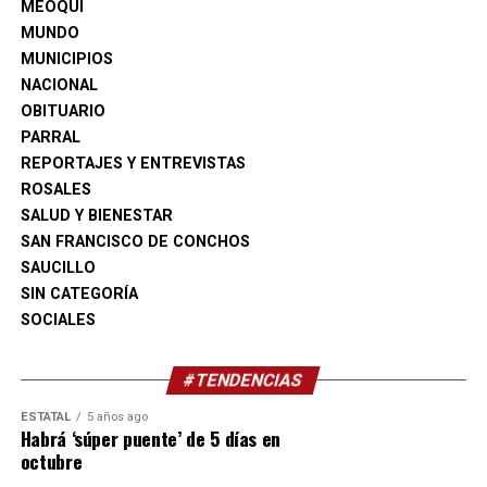
MEOQUI
MUNDO
MUNICIPIOS
NACIONAL
OBITUARIO
PARRAL
REPORTAJES Y ENTREVISTAS
ROSALES
SALUD Y BIENESTAR
SAN FRANCISCO DE CONCHOS
SAUCILLO
SIN CATEGORÍA
SOCIALES
#TENDENCIAS
ESTATAL
5 años ago
Habrá ‘súper puente’ de 5 días en
octubre