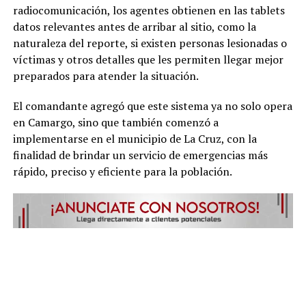
radiocomunicación, los agentes obtienen en las tablets
datos relevantes antes de arribar al sitio, como la
naturaleza del reporte, si existen personas lesionadas o
víctimas y otros detalles que les permiten llegar mejor
preparados para atender la situación.
El comandante agregó que este sistema ya no solo opera
en Camargo, sino que también comenzó a
implementarse en el municipio de La Cruz, con la
finalidad de brindar un servicio de emergencias más
rápido, preciso y eficiente para la población.