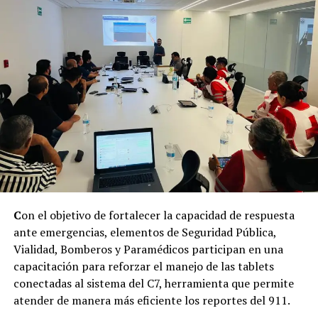
C
on el objetivo de fortalecer la capacidad de respuesta
ante emergencias, elementos de Seguridad Pública,
Vialidad, Bomberos y Paramédicos participan en una
capacitación para reforzar el manejo de las tablets
conectadas al sistema del C7, herramienta que permite
atender de manera más eficiente los reportes del 911.