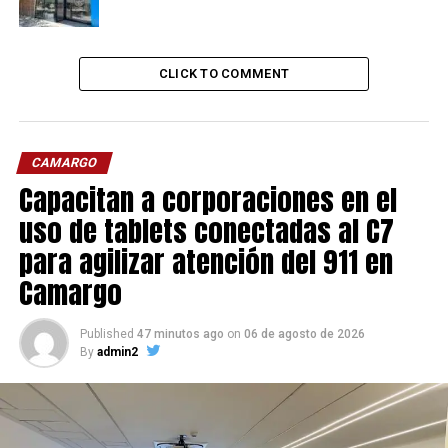
CLICK TO COMMENT
CAMARGO
Capacitan a corporaciones en el
uso de tablets conectadas al C7
para agilizar atención del 911 en
Camargo
Published
47 minutos ago
on
06 de agosto de 2026
By
admin2