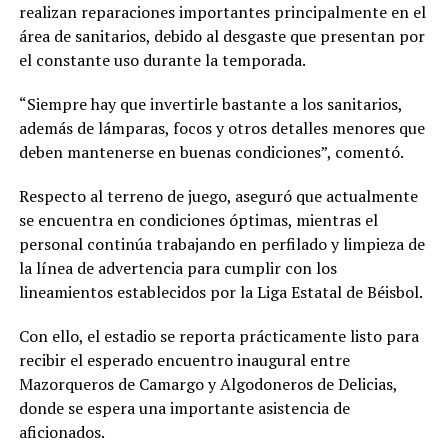
realizan reparaciones importantes principalmente en el
área de sanitarios, debido al desgaste que presentan por
el constante uso durante la temporada.
“Siempre hay que invertirle bastante a los sanitarios,
además de lámparas, focos y otros detalles menores que
deben mantenerse en buenas condiciones”, comentó.
Respecto al terreno de juego, aseguró que actualmente
se encuentra en condiciones óptimas, mientras el
personal continúa trabajando en perfilado y limpieza de
la línea de advertencia para cumplir con los
lineamientos establecidos por la Liga Estatal de Béisbol.
Con ello, el estadio se reporta prácticamente listo para
recibir el esperado encuentro inaugural entre
Mazorqueros de Camargo y Algodoneros de Delicias,
donde se espera una importante asistencia de
aficionados.