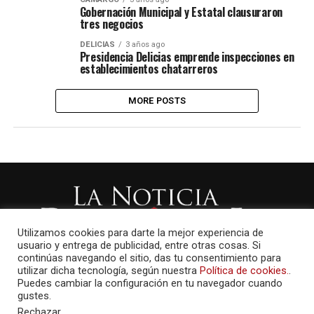
Gobernación Municipal y Estatal clausuraron
tres negocios
DELICIAS
3 años ago
Presidencia Delicias emprende inspecciones en
establecimientos chatarreros
MORE POSTS
Utilizamos cookies para darte la mejor experiencia de
usuario y entrega de publicidad, entre otras cosas. Si
continúas navegando el sitio, das tu consentimiento para
utilizar dicha tecnología, según nuestra
Política de cookies.
.
Puedes cambiar la configuración en tu navegador cuando
gustes.
Rechazar
.