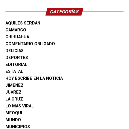
CATEGORÍAS
AQUILES SERDÁN
CAMARGO
CHIHUAHUA
COMENTARIO OBLIGADO
DELICIAS
DEPORTES
EDITORIAL
ESTATAL
HOY ESCRIBE EN LA NOTICIA
JIMÉNEZ
JUÁREZ
LA CRUZ
LO MÁS VIRAL
MEOQUI
MUNDO
MUNICIPIOS