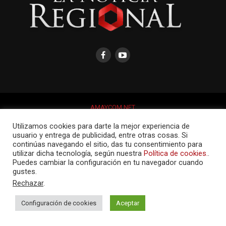
AMAYCOM.NET
Utilizamos cookies para darte la mejor experiencia de
usuario y entrega de publicidad, entre otras cosas. Si
continúas navegando el sitio, das tu consentimiento para
utilizar dicha tecnología, según nuestra
Política de cookies.
.
Puedes cambiar la configuración en tu navegador cuando
gustes.
Rechazar
.
Configuración de cookies
Aceptar