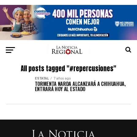
All posts tagged "#repercusiones"
ESTATAL
7 años ago
TORMENTA NARDA ALCANZARÁ A CHIHUAHUA,
ENTRARÁ HOY AL ESTADO