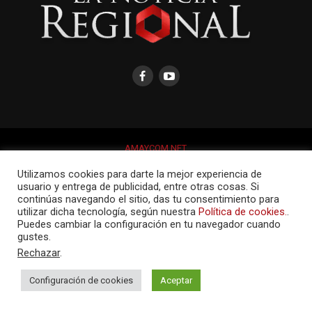
AMAYCOM.NET
Utilizamos cookies para darte la mejor experiencia de
usuario y entrega de publicidad, entre otras cosas. Si
continúas navegando el sitio, das tu consentimiento para
utilizar dicha tecnología, según nuestra
Política de cookies.
.
Puedes cambiar la configuración en tu navegador cuando
gustes.
Rechazar
.
Configuración de cookies
Aceptar