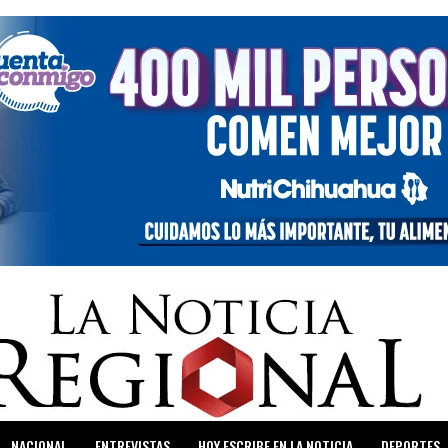
NACIONAL
ENTREVISTAS
HOY ESCRIBE EN LA NOTICIA
DEPORTES