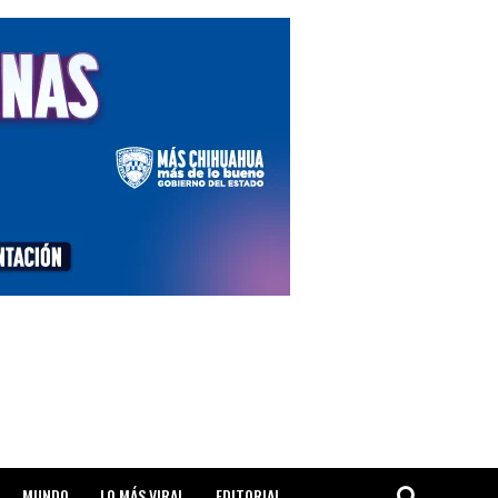
MUNDO
LO MÁS VIRAL
EDITORIAL