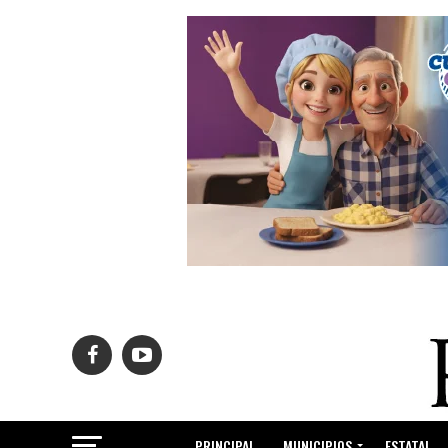
PRINCIPAL
MUNICIPIOS
ESTATAL