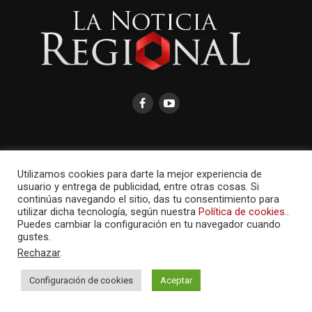
Utilizamos cookies para darte la mejor experiencia de
AMAYCOM.NET
usuario y entrega de publicidad, entre otras cosas. Si
continúas navegando el sitio, das tu consentimiento para
utilizar dicha tecnología, según nuestra
Política de cookies.
.
Puedes cambiar la configuración en tu navegador cuando
gustes.
Rechazar
.
Configuración de cookies
Aceptar