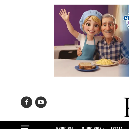
PRINCIPAL
MUNICIPIOS
ESTATAL