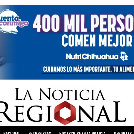
NACIONAL
ENTREVISTAS
HOY ESCRIBE EN LA NOTICIA
DEPORTES