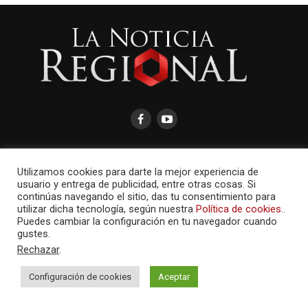
Utilizamos cookies para darte la mejor experiencia de
usuario y entrega de publicidad, entre otras cosas. Si
AMAYCOM.NET
continúas navegando el sitio, das tu consentimiento para
utilizar dicha tecnología, según nuestra
Política de cookies.
.
Puedes cambiar la configuración en tu navegador cuando
gustes.
Rechazar
.
Configuración de cookies
Aceptar