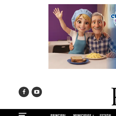
PRINCIPAL
MUNICIPIOS
ESTATAL