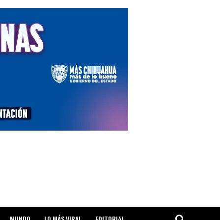
MUNDO
LO MÁS VIRAL
EDITORIAL