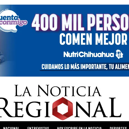
NACIONAL
ENTREVISTAS
HOY ESCRIBE EN LA NOTICIA
DEPORTES