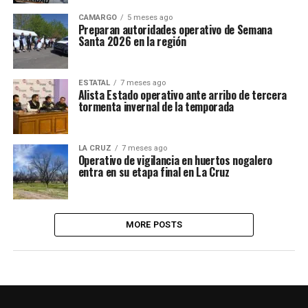
CAMARGO
5 meses ago
Preparan autoridades operativo de Semana
Santa 2026 en la región
ESTATAL
7 meses ago
Alista Estado operativo ante arribo de tercera
tormenta invernal de la temporada
LA CRUZ
7 meses ago
Operativo de vigilancia en huertos nogalero
entra en su etapa final en La Cruz
MORE POSTS