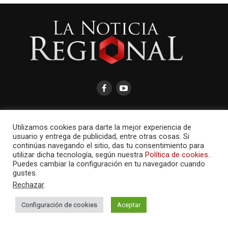
Utilizamos cookies para darte la mejor experiencia de
usuario y entrega de publicidad, entre otras cosas. Si
AMAYCOM.NET
continúas navegando el sitio, das tu consentimiento para
utilizar dicha tecnología, según nuestra
Política de cookies.
.
Puedes cambiar la configuración en tu navegador cuando
gustes.
Rechazar
.
Configuración de cookies
Aceptar