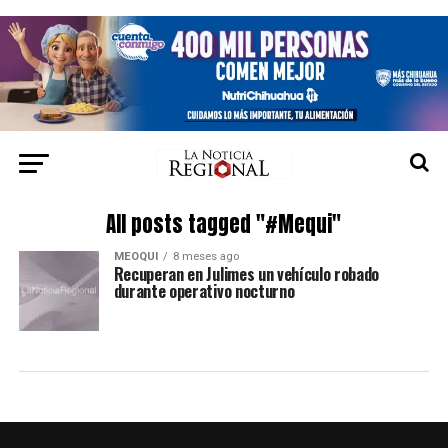
All posts tagged "#Mequi"
MEOQUI
8 meses ago
Recuperan en Julimes un vehículo robado
durante operativo nocturno