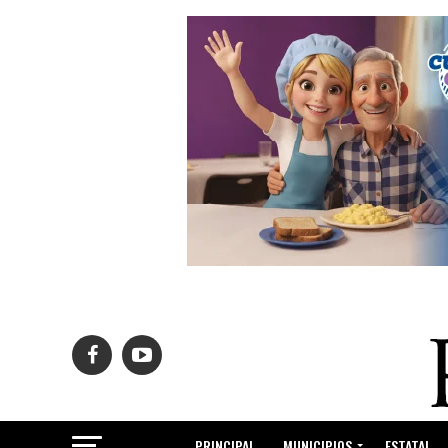
PRINCIPAL
MUNICIPIOS
ESTATAL