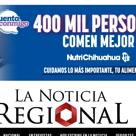
NACIONAL
ENTREVISTAS
HOY ESCRIBE EN LA NOTICIA
DEPORTES