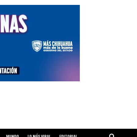
MUNDO
LO MÁS VIRAL
EDITORIAL