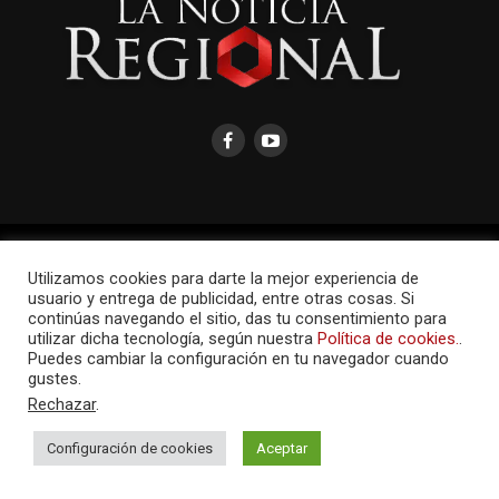
AMAYCOM.NET
Utilizamos cookies para darte la mejor experiencia de
usuario y entrega de publicidad, entre otras cosas. Si
continúas navegando el sitio, das tu consentimiento para
utilizar dicha tecnología, según nuestra
Política de cookies.
.
Puedes cambiar la configuración en tu navegador cuando
gustes.
Rechazar
.
Configuración de cookies
Aceptar