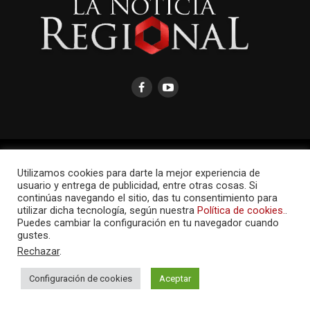
AMAYCOM.NET
Utilizamos cookies para darte la mejor experiencia de
usuario y entrega de publicidad, entre otras cosas. Si
continúas navegando el sitio, das tu consentimiento para
utilizar dicha tecnología, según nuestra
Política de cookies.
.
Puedes cambiar la configuración en tu navegador cuando
gustes.
Rechazar
.
Configuración de cookies
Aceptar