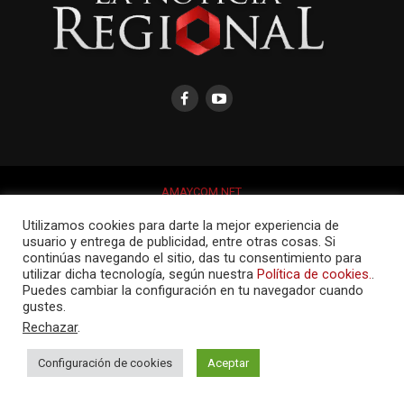
AMAYCOM.NET
Utilizamos cookies para darte la mejor experiencia de
usuario y entrega de publicidad, entre otras cosas. Si
continúas navegando el sitio, das tu consentimiento para
utilizar dicha tecnología, según nuestra
Política de cookies.
.
Puedes cambiar la configuración en tu navegador cuando
gustes.
Rechazar
.
Configuración de cookies
Aceptar