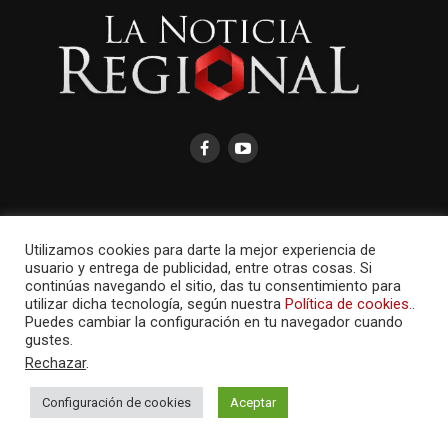
Utilizamos cookies para darte la mejor experiencia de
AMAYCOM.NET
usuario y entrega de publicidad, entre otras cosas. Si
continúas navegando el sitio, das tu consentimiento para
utilizar dicha tecnología, según nuestra
Política de cookies.
.
Puedes cambiar la configuración en tu navegador cuando
gustes.
Rechazar
.
Configuración de cookies
Aceptar