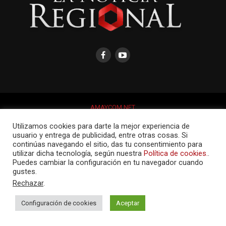
AMAYCOM.NET
Utilizamos cookies para darte la mejor experiencia de
usuario y entrega de publicidad, entre otras cosas. Si
continúas navegando el sitio, das tu consentimiento para
utilizar dicha tecnología, según nuestra
Política de cookies.
.
Puedes cambiar la configuración en tu navegador cuando
gustes.
Rechazar
.
Configuración de cookies
Aceptar