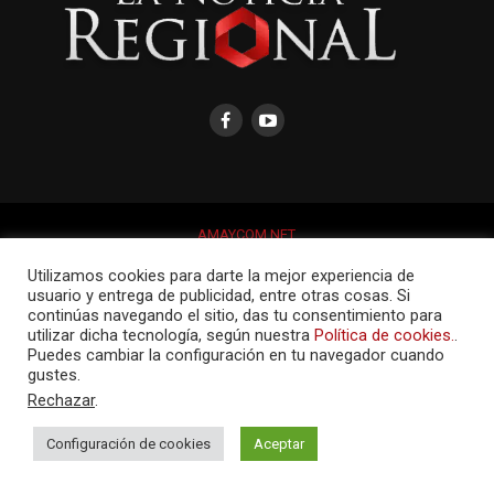
AMAYCOM.NET
Utilizamos cookies para darte la mejor experiencia de
usuario y entrega de publicidad, entre otras cosas. Si
continúas navegando el sitio, das tu consentimiento para
utilizar dicha tecnología, según nuestra
Política de cookies.
.
Puedes cambiar la configuración en tu navegador cuando
gustes.
Rechazar
.
Configuración de cookies
Aceptar