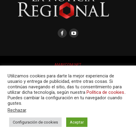
AMAYCOM.NET
Utilizamos cookies para darte la mejor experiencia de
usuario y entrega de publicidad, entre otras cosas. Si
continúas navegando el sitio, das tu consentimiento para
utilizar dicha tecnología, según nuestra
Política de cookies.
.
Puedes cambiar la configuración en tu navegador cuando
gustes.
Rechazar
.
Configuración de cookies
Aceptar